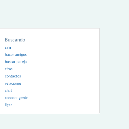
Buscando
salir
hacer amigos
buscar pareja
citas
contactos
relaciones
chat
conocer gente
ligar