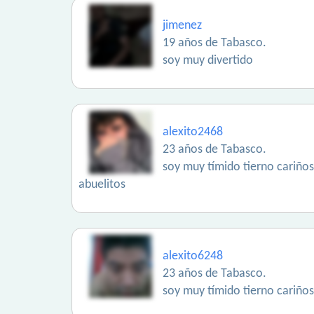
jimenez
19 años de Tabasco.
soy muy divertido
alexito2468
23 años de Tabasco.
soy muy tímido tierno cariños
abuelitos
alexito6248
23 años de Tabasco.
soy muy tímido tierno cariños