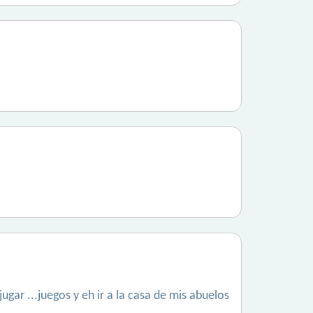
ar ...juegos y eh ir a la casa de mis abuelos