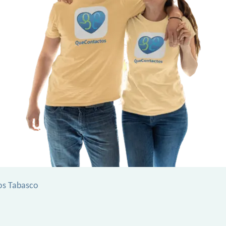
os Tabasco