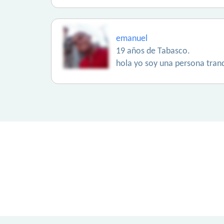
emanuel
19 años de Tabasco.
hola yo soy una persona tranq