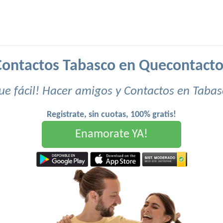
Contactos Tabasco en Quecontacto
ue fácil! Hacer amigos y Contactos en Tabas
Registrate, sin cuotas, 100% gratis!
Enamorate YA!