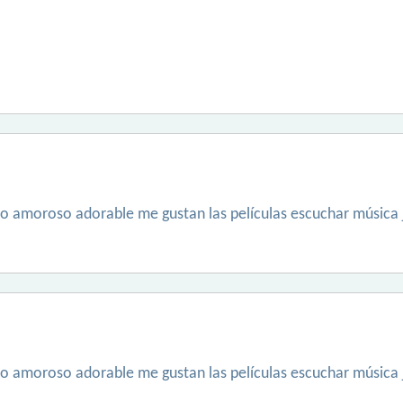
o amoroso adorable me gustan las películas escuchar música jug
o amoroso adorable me gustan las películas escuchar música jug