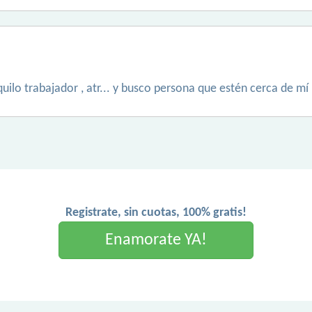
uilo trabajador , atr... y busco persona que estén cerca de mí
Registrate, sin cuotas, 100% gratis!
Enamorate YA!