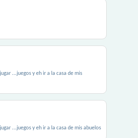
ar ...juegos y eh ir a la casa de mis
ar ...juegos y eh ir a la casa de mis abuelos