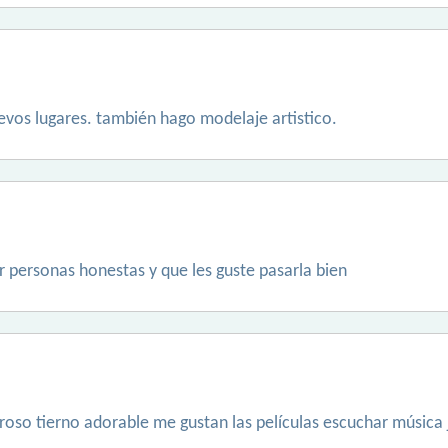
vos lugares. también hago modelaje artistico.
 personas honestas y que les guste pasarla bien
so tierno adorable me gustan las películas escuchar música jug