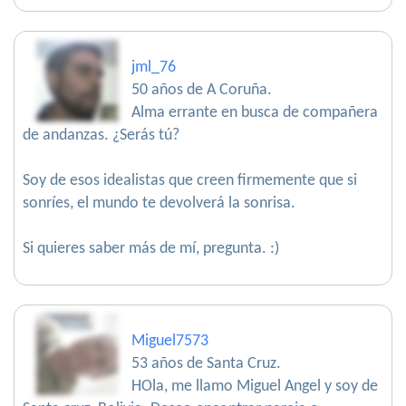
jml_76
50 años de A Coruña.
Alma errante en busca de compañera
de andanzas. ¿Serás tú?
Soy de esos idealistas que creen firmemente que si
sonríes, el mundo te devolverá la sonrisa.
Si quieres saber más de mí, pregunta. :)
Miguel7573
53 años de Santa Cruz.
HOla, me llamo Miguel Angel y soy de