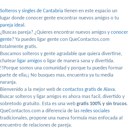
Solteros y singles de Cantabria
tienen en este espacio un
lugar donde conocer gente encontrar nuevos amigos o tu
pareja ideal
.
¿Buscas pareja? ¿Quieres encontrar nuevos amigos y
conocer
gente
? Ya puedes ligar gente con QueContactos.com
totalmente gratis.
Buscamos solteros y gente agradable que quiera divertirse,
chatear
ligar amigos
o ligar de manera sana y divertida.
!!Porque somos una comunidad y porque tu puedes formar
parte de ella¡¡ No busques mas, encuentra ya tu media
naranja.
Bienvenido a la mejor web de
contactos gratis de Alava
.
Buscar solteros y ligar amigos es ahora mas facil, divertido y
sobretodo gratuito. Esta es una web
gratis 100% y sin trucos
.
QueContactos.com a diferencia de las
redes sociales
tradicionales, propone una nueva formula mas enfocada al
encuentro de relaciones de pareja.