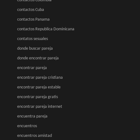
contactos Colombia
contactos Cuba
contactos Panama
contactos Republica Dominicana
contatos sesuales
donde buscar pareja
donde encontrar pareja
encontrar pareja
encontrar pareja cristiana
encontrar pareja estable
encontrar pareja gratis
encontrar pareja internet
encuentra pareja
encuentros
encuentros amistad