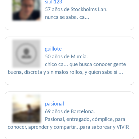
siull123
57 años de Stockholms Lan.
nunca se sabe. ca...
guillote
50 años de Murcia.
chico ca... que busca conocer gente
buena, discreta y sin malos rollos, y quien sabe si ...
pasional
69 años de Barcelona.
Pasional, entregado, cómplice, para
conocer, aprender y compartir...para saborear y VIVIR!