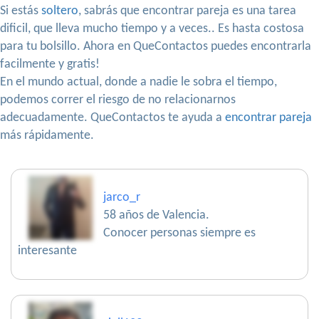
Si estás
soltero
, sabrás que encontrar pareja es una tarea
dificil, que lleva mucho tiempo y a veces.. Es hasta costosa
para tu bolsillo. Ahora en QueContactos puedes encontrarla
facilmente y gratis!
En el mundo actual, donde a nadie le sobra el tiempo,
podemos correr el riesgo de no relacionarnos
adecuadamente. QueContactos te ayuda a
encontrar pareja
más rápidamente.
jarco_r
58 años de Valencia.
Conocer personas siempre es
interesante