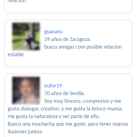
relación .
guanatu
59 años de Zaragoza.
busco amigas com posible relacion
estable
eufer19
70 años de Sevilla.
Soy muy Sincero, compresivo y me
gusta dialogar, creativo, y me gusta la brinco-mania,
me gusta la naturaleza y ser parte de ella.
Busco una muchacha que me guste, para tener nuevas
ilusiones juntos.