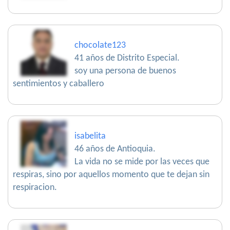
chocolate123
41 años de Distrito Especial.
soy una persona de buenos
sentimientos y caballero
isabelita
46 años de Antioquia.
La vida no se mide por las veces que
respiras, sino por aquellos momento que te dejan sin
respiracion.