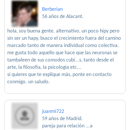
Berberian
56 años de Alacant.
hola, soy buena gente. alternativo, un poco hipy pero
sin ser un hapy, busco el crecimiento fuera del camino
marcado tanto de manera individual como colectiva.
me gusta todo aquello que hace que las neuronas se
tambaleen de sus comodos cubí...s, tanto desde el
arte, la filosofia, la psicologia etc...
si quieres que te explique más, ponte en contacto
conmigo. un saludo.
juanmi722
59 años de Madrid.
pareja para relación ...a