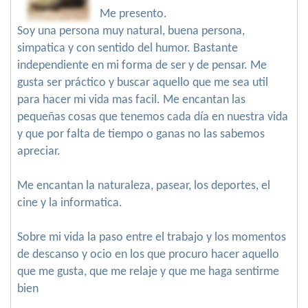
Me presento.
Soy una persona muy natural, buena persona,
simpatica y con sentido del humor. Bastante
independiente en mi forma de ser y de pensar. Me
gusta ser práctico y buscar aquello que me sea util
para hacer mi vida mas facil. Me encantan las
pequeñas cosas que tenemos cada día en nuestra vida
y que por falta de tiempo o ganas no las sabemos
apreciar.
Me encantan la naturaleza, pasear, los deportes, el
cine y la informatica.
Sobre mi vida la paso entre el trabajo y los momentos
de descanso y ocio en los que procuro hacer aquello
que me gusta, que me relaje y que me haga sentirme
bien