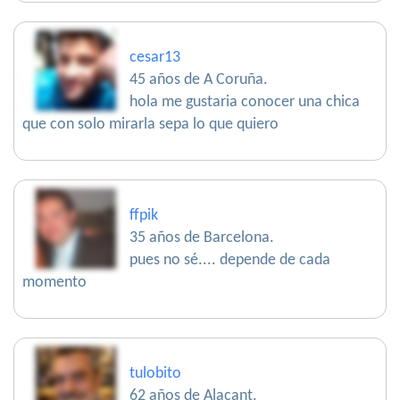
cesar13
45 años de A Coruña.
hola me gustaria conocer una chica
que con solo mirarla sepa lo que quiero
ffpik
35 años de Barcelona.
pues no sé.... depende de cada
momento
tulobito
62 años de Alacant.