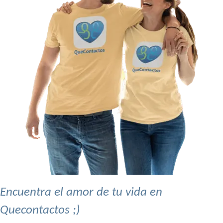
Encuentra el amor de tu vida en
Quecontactos ;)