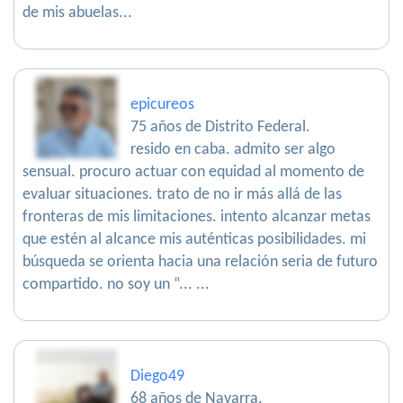
de mis abuelas...
epicureos
75 años de Distrito Federal.
resido en caba. admito ser algo
sensual. procuro actuar con equidad al momento de
evaluar situaciones. trato de no ir más allá de las
fronteras de mis limitaciones. intento alcanzar metas
que estén al alcance mis auténticas posibilidades. mi
búsqueda se orienta hacia una relación seria de futuro
compartido. no soy un “... ...
Diego49
68 años de Navarra.