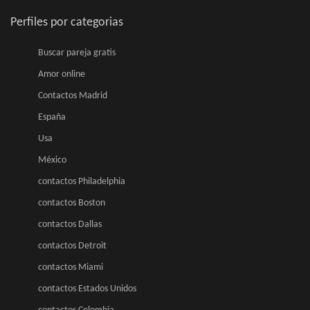
Perfiles por categorias
Buscar pareja gratis
Amor online
Contactos Madrid
España
Usa
México
contactos Philadelphia
contactos Boston
contactos Dallas
contactos Detroit
contactos Miami
contactos Estados Unidos