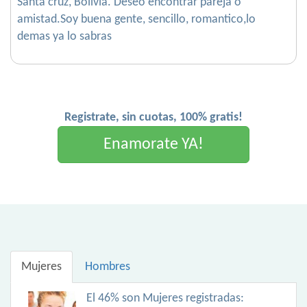
Santa cruz, Bolivia. Deseo encontrar pareja o
amistad.Soy buena gente, sencillo, romantico,lo
demas ya lo sabras
Registrate, sin cuotas, 100% gratis!
Enamorate YA!
Mujeres
Hombres
El 46% son Mujeres registradas: