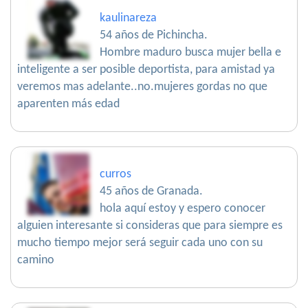
kaulinareza
54 años de Pichincha.
Hombre maduro busca mujer bella e
inteligente a ser posible deportista, para amistad ya
veremos mas adelante..no.mujeres gordas no que
aparenten más edad
curros
45 años de Granada.
hola aquí estoy y espero conocer
alguien interesante si consideras que para siempre es
mucho tiempo mejor será seguir cada uno con su
camino