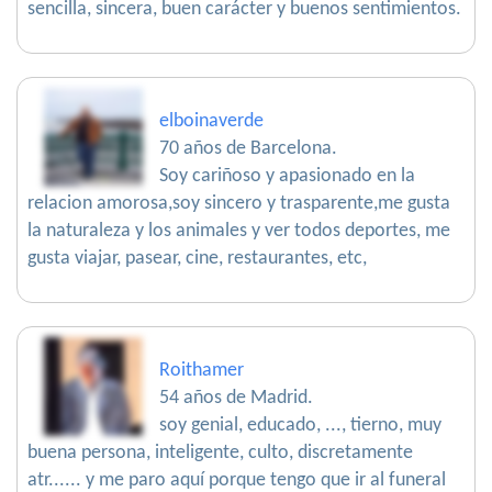
sencilla, sincera, buen carácter y buenos sentimientos.
elboinaverde
70 años de Barcelona.
Soy cariñoso y apasionado en la
relacion amorosa,soy sincero y trasparente,me gusta
la naturaleza y los animales y ver todos deportes, me
gusta viajar, pasear, cine, restaurantes, etc,
Roithamer
54 años de Madrid.
soy genial, educado, ..., tierno, muy
buena persona, inteligente, culto, discretamente
atr...... y me paro aquí porque tengo que ir al funeral