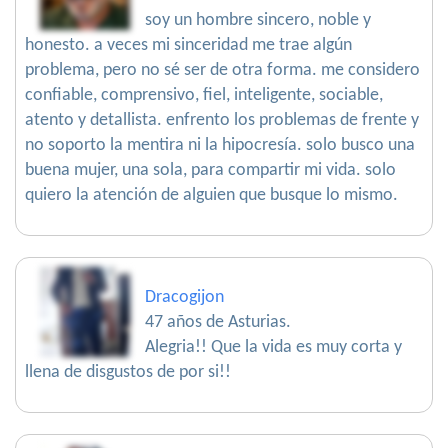
soy un hombre sincero, noble y
honesto. a veces mi sinceridad me trae algún
problema, pero no sé ser de otra forma. me considero
confiable, comprensivo, fiel, inteligente, sociable,
atento y detallista. enfrento los problemas de frente y
no soporto la mentira ni la hipocresía. solo busco una
buena mujer, una sola, para compartir mi vida. solo
quiero la atención de alguien que busque lo mismo.
Dracogijon
47 años de Asturias.
Alegria!! Que la vida es muy corta y
llena de disgustos de por si!!