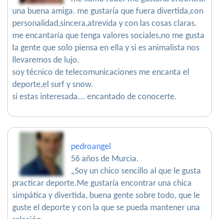
una buena amiga. me gustaría que fuera divertida,con
personalidad,sincera,atrevida y con las cosas claras.
me encantaría que tenga valores sociales,no me gusta
la gente que solo piensa en ella y si es animalista nos
llevaremos de lujo.
soy técnico de telecomunicaciones me encanta el
deporte,el surf y snow.
si estas interesada... encantado de conocerte.
pedroangel
56 años de Murcia.
„Soy un chico sencillo al que le gusta
practicar deporte.Me gustaría encontrar una chica
simpática y divertida, buena gente sobre todo, que le
guste el deporte y con la que se pueda mantener una