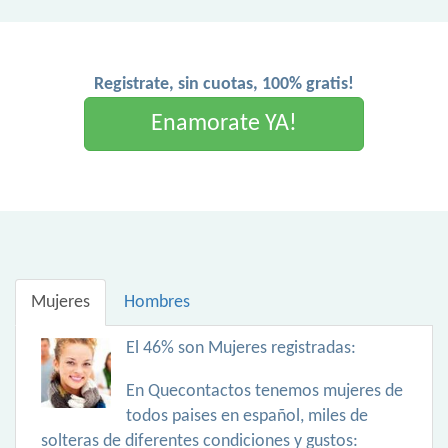
Registrate, sin cuotas, 100% gratis!
Enamorate YA!
Mujeres
Hombres
El 46% son Mujeres registradas:
En Quecontactos tenemos mujeres de
todos paises en español, miles de
solteras de diferentes condiciones y gustos: