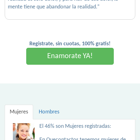
mente tiene que abandonar la realidad.”
Registrate, sin cuotas, 100% gratis!
Enamorate YA!
Mujeres
Hombres
El 46% son Mujeres registradas:
En Quecontactos tenemos mujeres de