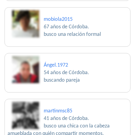
mobiola2015
67 años de Córdoba.
busco una relación formal
Ángel.1972
54 años de Córdoba.
buscando pareja
martinmsc85
41 años de Córdoba.
busco una chica con la cabeza
amueblada con quién compartir momentos,