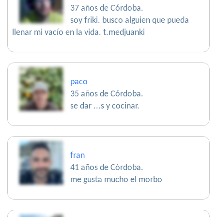
37 años de Córdoba.
soy friki. busco alguien que pueda
llenar mi vacío en la vida. t.medjuanki
paco
35 años de Córdoba.
se dar ...s y cocinar.
fran
41 años de Córdoba.
me gusta mucho el morbo