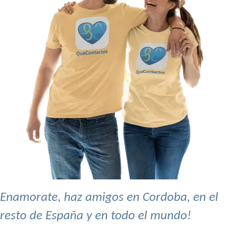
Enamorate, haz amigos en Cordoba, en el
resto de España y en todo el mundo!