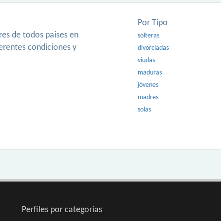
Por Tipo
es de todos paises en
solteras
ferentes condiciones y
divorciadas
viudas
maduras
jóvenes
madres
solas
Perfiles por categorias