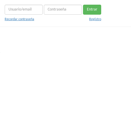
Entrar
Recordar contraseña
Registro
s