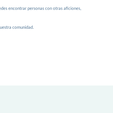
des encontrar personas con otras aficiones,
 nuestra comunidad.