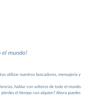
o el mundo!
as utilizar nuestros buscadores, mensajeria y
riencias, hablar con solteros de todo el mundo.
e pierdes el tiempo con alquien? Ahora puedes