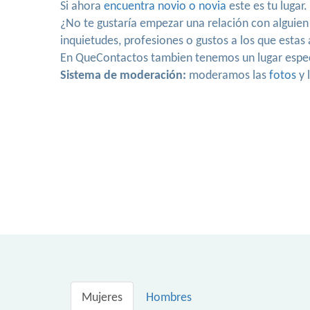
Si ahora
encuentra novio o novia
este es tu lugar
¿No te gustaría empezar una relación con alguie
inquietudes, profesiones o gustos a los que esta
En QueContactos tambien tenemos un lugar espe
Sistema de moderación:
moderamos las
fotos
y 
Mujeres
Hombres