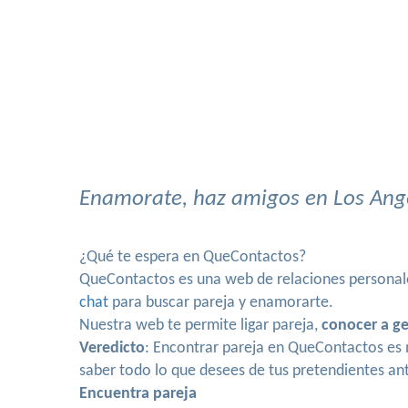
Enamorate, haz amigos en Los Angel
¿Qué te espera en QueContactos?
QueContactos es una web de relaciones personales
chat
para buscar pareja y enamorarte.
Nuestra web te permite ligar pareja,
conocer a g
Veredicto
: Encontrar pareja en QueContactos es 
saber todo lo que desees de tus pretendientes ant
Encuentra pareja