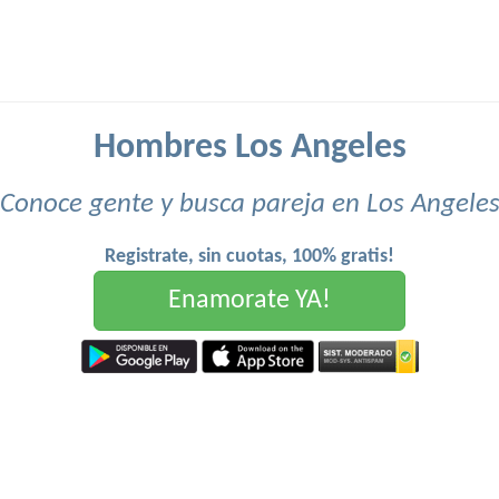
Hombres Los Angeles
Conoce gente y busca pareja en Los Angele
Registrate, sin cuotas, 100% gratis!
Enamorate YA!