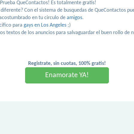
. Prueba QueContactos! Es totalmente gratis!
n diferente? Con el sistema de busquedas de QueContactos pue
s acostumbrado en tu circulo de
amigos
.
cifico para
gays en Los Angeles
;)
los textos de los anuncios para salvaguardar el buen rollo de
Registrate, sin cuotas, 100% gratis!
Enamorate YA!