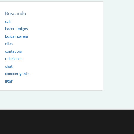
Buscando
salir
hacer amigos
buscar pareja
citas
contactos
relaciones
chat
conocer gente
ligar