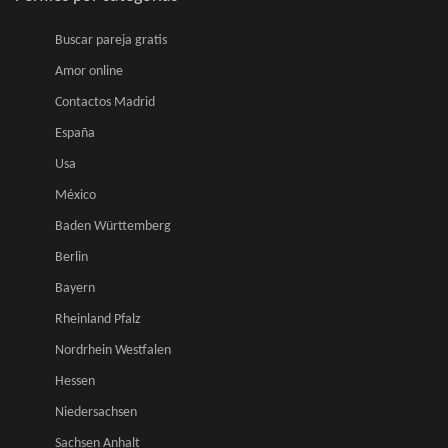
Buscar pareja gratis
Amor online
Contactos Madrid
España
Usa
México
Baden Württemberg
Berlin
Bayern
Rheinland Pfalz
Nordrhein Westfalen
Hessen
Niedersachsen
Sachsen Anhalt