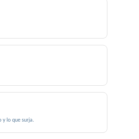
 y lo que surja.