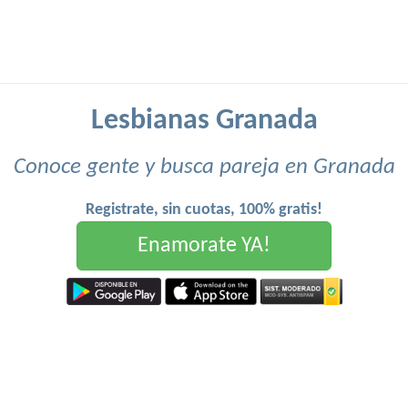
Lesbianas Granada
Conoce gente y busca pareja en Granada
Registrate, sin cuotas, 100% gratis!
Enamorate YA!