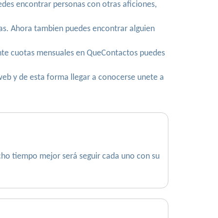
des encontrar personas con otras aficiones,
sas. Ahora tambien puedes encontrar alguien
iante cuotas mensuales en QueContactos puedes
web y de esta forma llegar a conocerse unete a
cho tiempo mejor será seguir cada uno con su