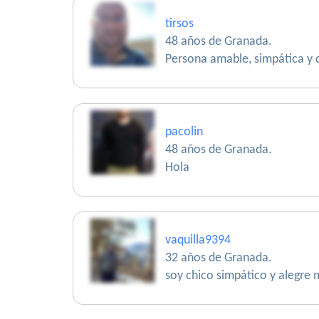
tirsos
48 años de Granada.
Persona amable, simpática y 
pacolin
48 años de Granada.
Hola
vaquilla9394
32 años de Granada.
soy chico simpático y alegre 