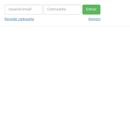
Entrar
Recordar contraseña
Registro