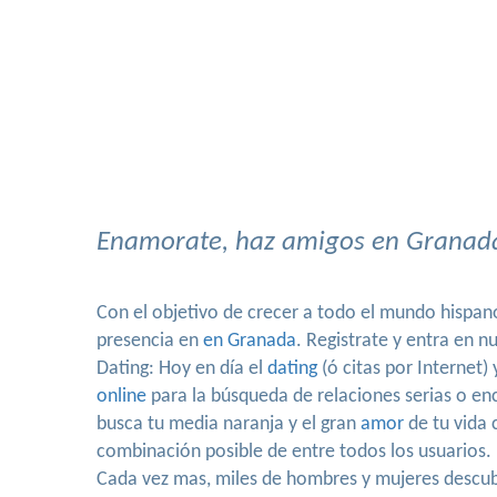
Enamorate, haz amigos en Granada,
Con el objetivo de crecer a todo el mundo hispa
presencia en
en Granada
. Registrate y entra en 
Dating: Hoy en día el
dating
(ó citas por Internet)
online
para la búsqueda de relaciones serias o en
busca tu media naranja y el gran
amor
de tu vida 
combinación posible de entre todos los usuarios.
Cada vez mas, miles de hombres y mujeres descubr