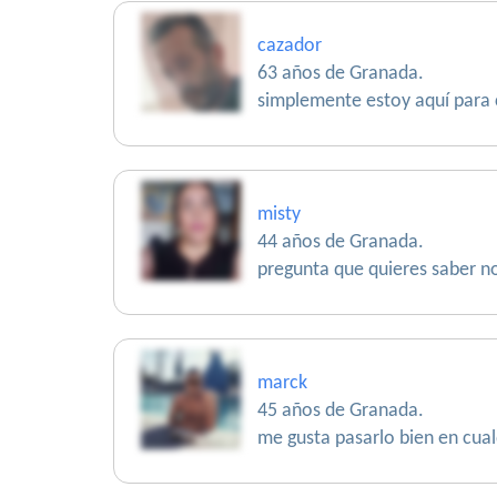
cazador
63 años de Granada.
simplemente estoy aquí para co
misty
44 años de Granada.
pregunta que quieres saber no
marck
45 años de Granada.
me gusta pasarlo bien en cual