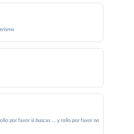
derismo
lo por favor si buscas ... y rollo por favor no