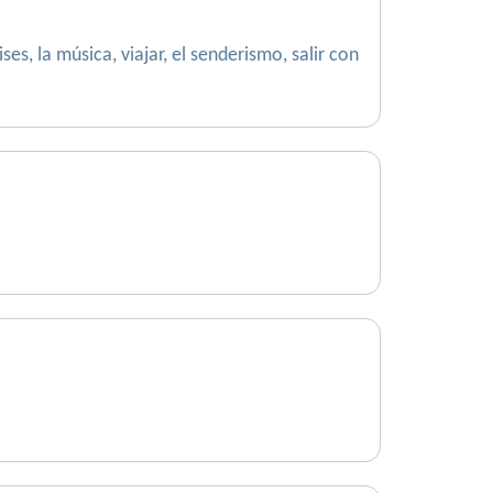
s, la música, viajar, el senderismo, salir con