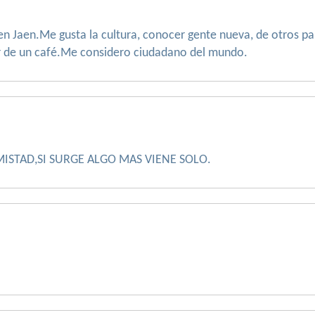
 Jaen.Me gusta la cultura, conocer gente nueva, de otros paise
r de un café.Me considero ciudadano del mundo.
ISTAD,SI SURGE ALGO MAS VIENE SOLO.