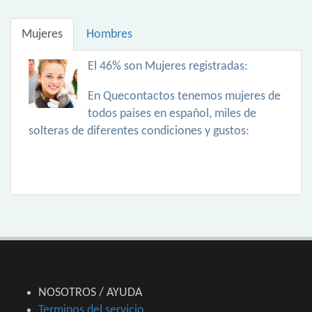
Mujeres
Hombres
El 46% son Mujeres registradas:
En Quecontactos tenemos mujeres de
todos paises en español, miles de
solteras de diferentes condiciones y gustos:
NOSOTROS / AYUDA
Terminos del servicio