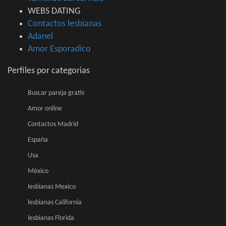
WEBS DATING
Contactos lesbianas
Adanel
Amor Esporadico
Perfiles por categorias
Buscar pareja gratis
Amor online
Contactos Madrid
España
Usa
México
lesbianas Mexico
lesbianas California
lesbianas Florida