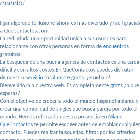
mundo!
ligar algo que te ilusione ahora es mas divertido y facil gracias
a QueContactos.com
La red brinda una oportunidad unica a sus usuarios para
relacionarse con otras personas en forma de
encuentros
gratuitos.
La búsqueda de una buena agencia de contactos es una tarea
difícil y con altos costes.En QueContactos puedes disfrutar
de nuestro
servicio totalmente gratis
. ¡Pruebalo!
Bienvenido/a a nuestra web. Es completamente
gratis
¿a que
esperas?
Con el objetivo de crecer a todo el mundo hispanohablante y
crear una comunidad de singles que busca pareja por todo el
mundo. Hemos reforzado nuestra presencia en
Miami
.
QueContactos
te permite escoger antes de entablar cualquier
contacto. Puedes realizar busquedas, filtrar por los criterios