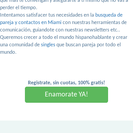
que mas te convengan y asegurarte a ti mismo que no vas a
perder el tiempo.
Intentamos satisfacer tus necesidades en la
busqueda de
pareja y contactos en Miami
con nuestras herramientas de
comunicación, guiandote con nuestras newsletters etc..
Queremos crecer a todo el mundo hispanohablante y crear
una comunidad de
singles
que buscan pareja por todo el
mundo.
Registrate, sin cuotas, 100% gratis!
Enamorate YA!