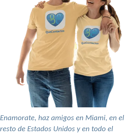
Enamorate, haz amigos en Miami, en el
resto de Estados Unidos y en todo el