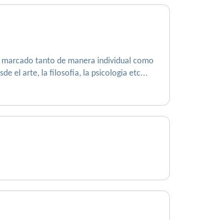
ino marcado tanto de manera individual como
el arte, la filosofia, la psicologia etc...