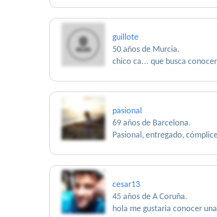
guillote
50 años de Murcia.
chico ca... que busca conocer 
pasional
69 años de Barcelona.
Pasional, entregado, cómplice
cesar13
45 años de A Coruña.
hola me gustaria conocer una 