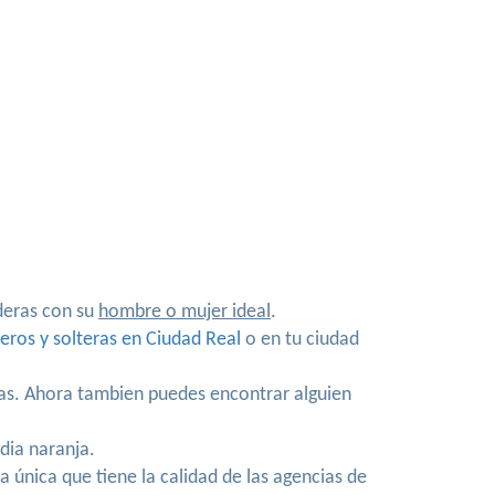
eras con su
hombre o mujer ideal
.
eros y solteras en Ciudad Real
o en tu ciudad
sas. Ahora tambien puedes encontrar alguien
dia naranja.
 única que tiene la calidad de las agencias de