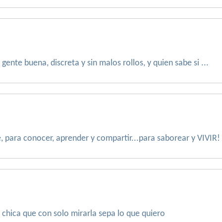
gente buena, discreta y sin malos rollos, y quien sabe si ...
, para conocer, aprender y compartir...para saborear y VIVIR!
chica que con solo mirarla sepa lo que quiero