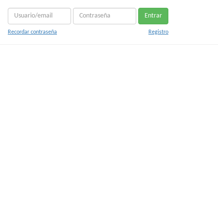
Entrar
Recordar contraseña
Registro