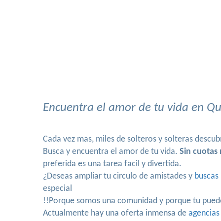
Encuentra el amor de tu vida en Qu
Cada vez mas, miles de solteros y solteras descub
Busca y encuentra el amor de tu vida.
Sin cuotas
preferida es una tarea facil y divertida.
¿Deseas ampliar tu circulo de amistades y
buscas 
especial
!!Porque somos una comunidad y porque tu puedes
Actualmente hay una oferta inmensa de
agencias