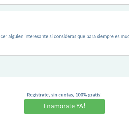
ocer alguien interesante si consideras que para siempre es mu
Registrate, sin cuotas, 100% gratis!
Enamorate YA!