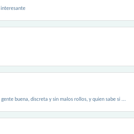
 interesante
gente buena, discreta y sin malos rollos, y quien sabe si ...