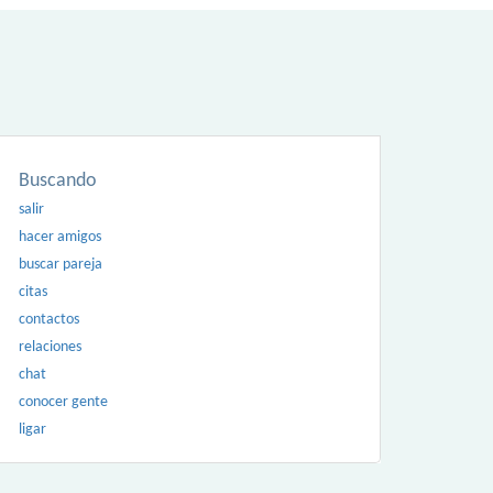
Buscando
salir
hacer amigos
buscar pareja
citas
contactos
relaciones
chat
conocer gente
ligar