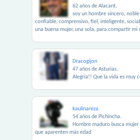
62 años de Alacant.
soy un hombre sincero, noble
confiable, comprensivo, fiel, inteligente, soci
una buena mujer, una sola, para compartir mi 
Dracogijon
47 años de Asturias.
Alegria!! Que la vida es muy c
kaulinareza
54 años de Pichincha.
Hombre maduro busca mujer be
que aparenten más edad