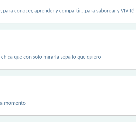
, para conocer, aprender y compartir...para saborear y VIVIR!
chica que con solo mirarla sepa lo que quiero
ada momento