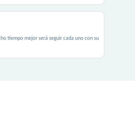
cho tiempo mejor será seguir cada uno con su