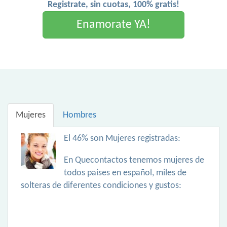
Registrate, sin cuotas, 100% gratis!
Enamorate YA!
Mujeres
Hombres
El 46% son Mujeres registradas:
En Quecontactos tenemos mujeres de
todos paises en español, miles de
solteras de diferentes condiciones y gustos: