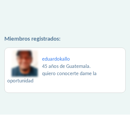
Miembros registrados:
eduardokallo
45 años de Guatemala.
quiero conocerte dame la
oportunidad