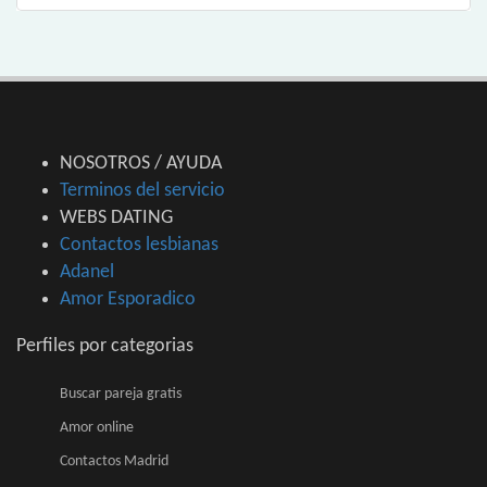
NOSOTROS / AYUDA
Terminos del servicio
WEBS DATING
Contactos lesbianas
Adanel
Amor Esporadico
Perfiles por categorias
Buscar pareja gratis
Amor online
Contactos Madrid