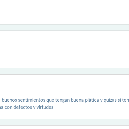
 buenos sentimientos que tengan buena plática y quizas si te
a con defectos y virtudes