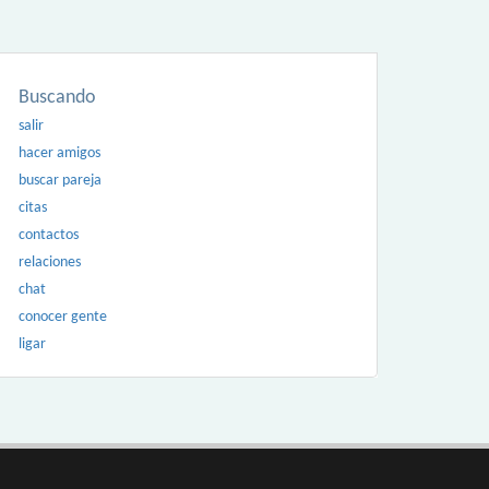
Buscando
salir
hacer amigos
buscar pareja
citas
contactos
relaciones
chat
conocer gente
ligar