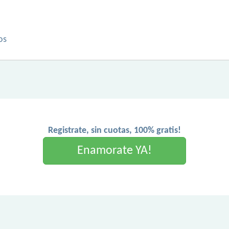
os
Registrate, sin cuotas, 100% gratis!
Enamorate YA!