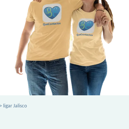
> ligar Jalisco