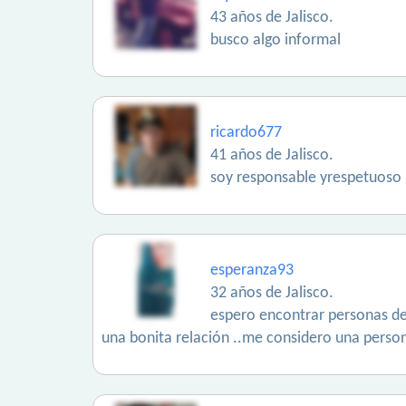
43 años de Jalisco.
busco algo informal
ricardo677
41 años de Jalisco.
soy responsable yrespetuoso
esperanza93
32 años de Jalisco.
espero encontrar personas de
una bonita relación ..me considero una person