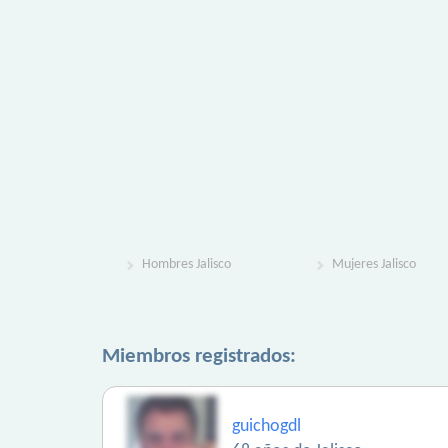
Hombres Jalisco
Mujeres Jalisco
Miembros registrados:
guichogdl