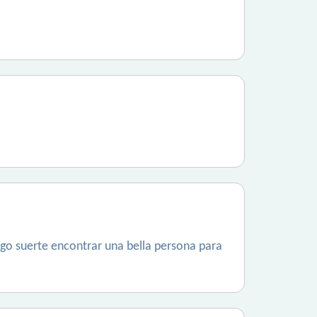
ngo suerte encontrar una bella persona para