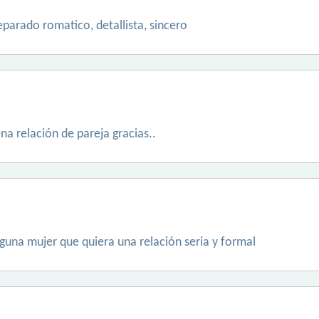
parado romatico, detallista, sincero
a relación de pareja gracias..
guna mujer que quiera una relación seria y formal