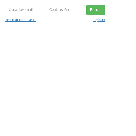
Entrar
Recordar contraseña
Registro