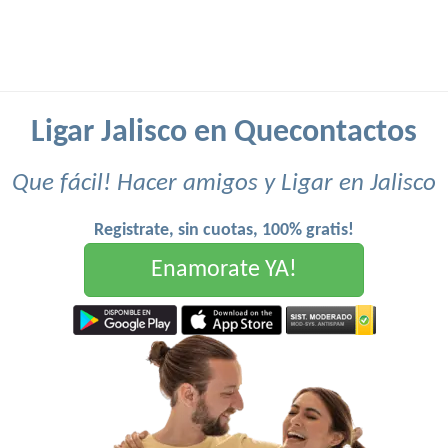
Ligar Jalisco en Quecontactos
Que fácil! Hacer amigos y Ligar en Jalisco
Registrate, sin cuotas, 100% gratis!
Enamorate YA!