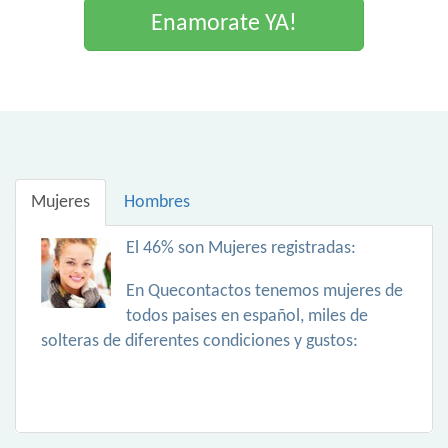
Enamorate YA!
Mujeres
Hombres
El 46% son Mujeres registradas:
En Quecontactos tenemos mujeres de
todos paises en español, miles de
solteras de diferentes condiciones y gustos: