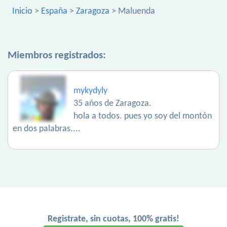
Inicio
>
España
>
Zaragoza
> Maluenda
Miembros registrados:
mykydyly
35 años de Zaragoza.
hola a todos. pues yo soy del montón
en dos palabras....
Registrate, sin cuotas, 100% gratis!