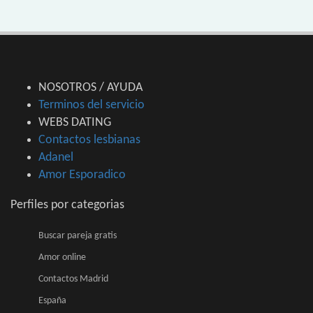
NOSOTROS / AYUDA
Terminos del servicio
WEBS DATING
Contactos lesbianas
Adanel
Amor Esporadico
Perfiles por categorias
Buscar pareja gratis
Amor online
Contactos Madrid
España