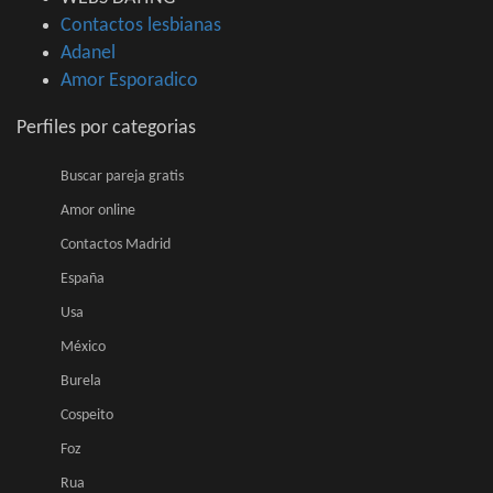
Contactos lesbianas
Adanel
Amor Esporadico
Perfiles por categorias
Buscar pareja gratis
Amor online
Contactos Madrid
España
Usa
México
Burela
Cospeito
Foz
Rua