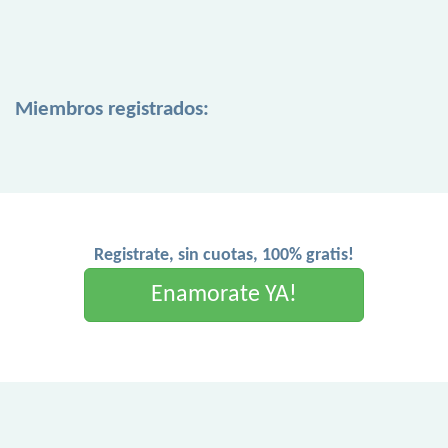
Miembros registrados:
Registrate, sin cuotas, 100% gratis!
Enamorate YA!