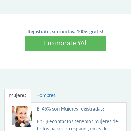
Registrate, sin cuotas, 100% gratis!
Enamorate YA!
Mujeres
Hombres
El 46% son Mujeres registradas:
En Quecontactos tenemos mujeres de
todos paises en español, miles de