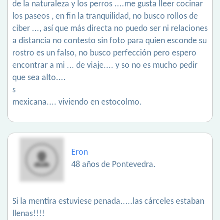
de la naturaleza y los perros ....me gusta lleer cocinar
los paseos , en fin la tranquilidad, no busco rollos de
ciber ..., así que más directa no puedo ser ni relaciones
a distancia no contesto sin foto para quien esconde su
rostro es un falso, no busco perfección pero espero
encontrar a mi ... de viaje.... y so no es mucho pedir
que sea alto....
s
mexicana.... viviendo en estocolmo.
Eron
48 años de Pontevedra.
Si la mentira estuviese penada.....las cárceles estaban
llenas!!!!