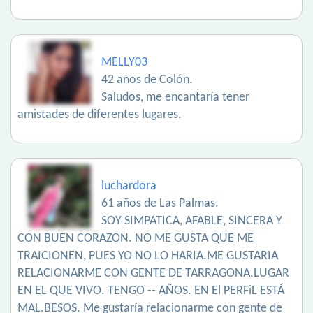
MELLY03
42 años de Colón.
Saludos, me encantaría tener
amistades de diferentes lugares.
luchardora
61 años de Las Palmas.
SOY SIMPATICA, AFABLE, SINCERA Y
CON BUEN CORAZON. NO ME GUSTA QUE ME
TRAICIONEN, PUES YO NO LO HARIA.ME GUSTARIA
RELACIONARME CON GENTE DE TARRAGONA.LUGAR
EN EL QUE VIVO. TENGO -- AÑOS. EN El PERFiL ESTÁ
MAL.BESOS. Me gustaría relacionarme con gente de