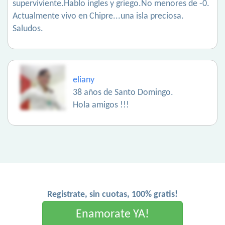
superviviente.Hablo ingles y griego.No menores de -0.
Actualmente vivo en Chipre...una isla preciosa.
Saludos.
eliany
38 años de Santo Domingo.
Hola amigos !!!
Registrate, sin cuotas, 100% gratis!
Enamorate YA!