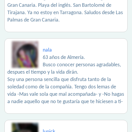
Gran Canaria. Playa del inglés. San Bartolomé de
Tirajana. Ya no estoy en Tarragona. Saludos desde Las
Palmas de Gran Canaria.
nala
63 años de Almería.
Busco conocer personas agradables,
despues el tiempo y la vida dirán.
Soy una persona sencilla que disfruta tanto de la
soledad como de la compañía. Tengo dos lemas de
vida -Mas vale sola que mal acompañada- y -No hagas
a nadie aquello que no te gustaría que te hiciesen a ti-
lunick