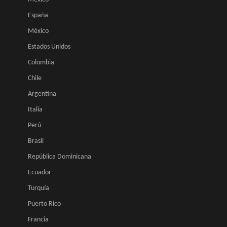
España
México
Estados Unidos
Colombia
Chile
Argentina
Italia
Perú
Brasil
República Dominicana
Ecuador
Turquía
Puerto Rico
Francia