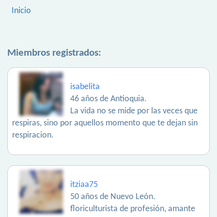
Inicio
Miembros registrados:
isabelita
46 años de Antioquia.
La vida no se mide por las veces que
respiras, sino por aquellos momento que te dejan sin
respiracion.
itziaa75
50 años de Nuevo León.
floriculturista de profesión, amante