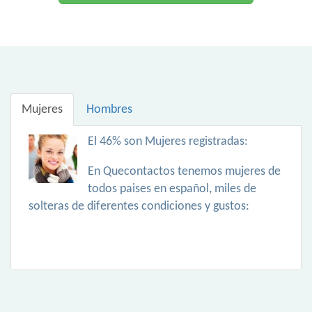
Mujeres
Hombres
El 46% son Mujeres registradas:
En Quecontactos tenemos mujeres de
todos paises en español, miles de
solteras de diferentes condiciones y gustos: