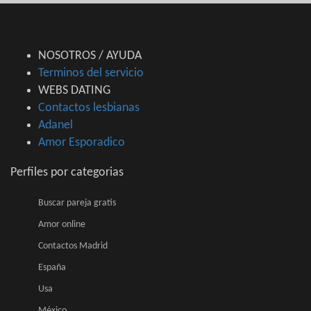
NOSOTROS / AYUDA
Terminos del servicio
WEBS DATING
Contactos lesbianas
Adanel
Amor Esporadico
Perfiles por categorias
Buscar pareja gratis
Amor online
Contactos Madrid
España
Usa
México