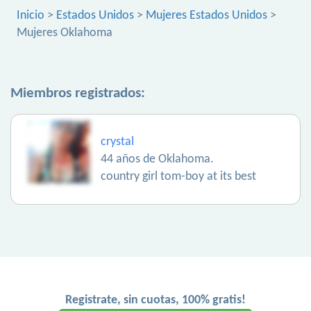
Inicio
>
Estados Unidos
>
Mujeres Estados Unidos
>
Mujeres Oklahoma
Miembros registrados:
crystal
44 años de Oklahoma.
country girl tom-boy at its best
Registrate, sin cuotas, 100% gratis!