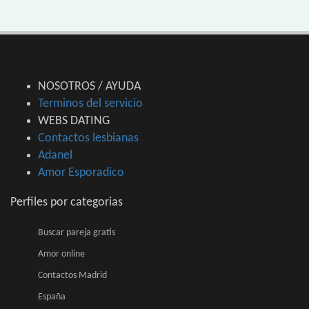
NOSOTROS / AYUDA
Terminos del servicio
WEBS DATING
Contactos lesbianas
Adanel
Amor Esporadico
Perfiles por categorias
Buscar pareja gratis
Amor online
Contactos Madrid
España