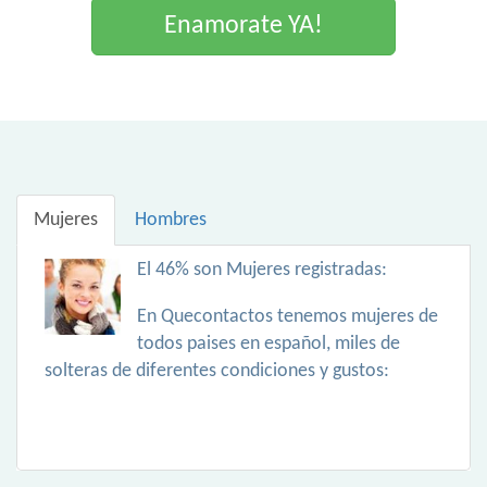
Enamorate YA!
Mujeres
Hombres
El 46% son Mujeres registradas:
En Quecontactos tenemos mujeres de
todos paises en español, miles de
solteras de diferentes condiciones y gustos: