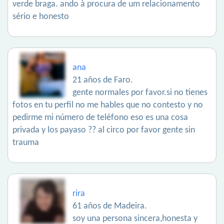
verde braga. ando à procura de um relacionamento
sério e honesto
ana
21 años de Faro.
gente normales por favor.si no tienes
fotos en tu perfil no me hables que no contesto y no
pedirme mi número de teléfono eso es una cosa
privada y los payaso ?? al circo por favor gente sin
trauma
rira
61 años de Madeira.
soy una persona sincera,honesta y