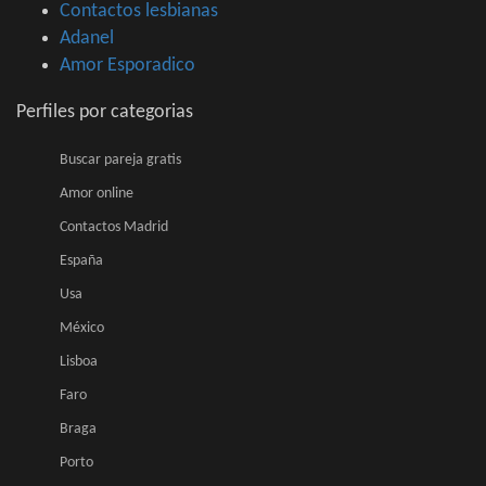
Contactos lesbianas
Adanel
Amor Esporadico
Perfiles por categorias
Buscar pareja gratis
Amor online
Contactos Madrid
España
Usa
México
Lisboa
Faro
Braga
Porto