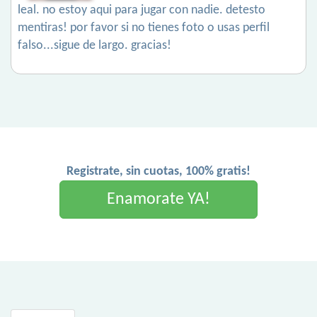
leal. no estoy aqui para jugar con nadie. detesto
mentiras! por favor si no tienes foto o usas perfil
falso...sigue de largo. gracias!
Registrate, sin cuotas, 100% gratis!
Enamorate YA!