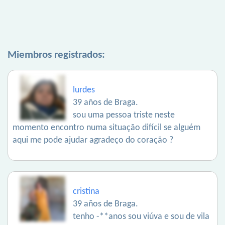
Miembros registrados:
lurdes
39 años de Braga.
sou uma pessoa triste neste
momento encontro numa situação difícil se alguém
aqui me pode ajudar agradeço do coração ?
cristina
39 años de Braga.
tenho -**anos sou viúva e sou de vila