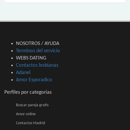
NOSOTROS / AYUDA
Terminos del servicio
WEBS DATING
Contactos lesbianas
Adanel
Amor Esporadico
Perfiles por categorias
Buscar pareja gratis
Amor online
Contactos Madrid