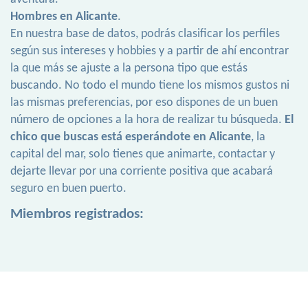
Hombres en Alicante
.
En nuestra base de datos, podrás clasificar los perfiles
según sus intereses y hobbies y a partir de ahí encontrar
la que más se ajuste a la persona tipo que estás
buscando. No todo el mundo tiene los mismos gustos ni
las mismas preferencias, por eso dispones de un buen
número de opciones a la hora de realizar tu búsqueda.
El
chico que buscas está esperándote en Alicante
, la
capital del mar, solo tienes que animarte, contactar y
dejarte llevar por una corriente positiva que acabará
seguro en buen puerto.
Miembros registrados: