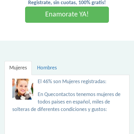
Registrate, sin cuotas, 100% gratis!
Enamorate YA!
Mujeres
Hombres
El 46% son Mujeres registradas:
En Quecontactos tenemos mujeres de
todos paises en español, miles de
solteras de diferentes condiciones y gustos: