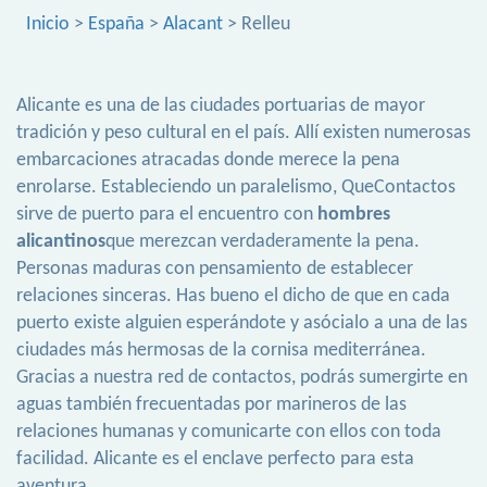
Inicio
>
España
>
Alacant
> Relleu
Alicante es una de las ciudades portuarias de mayor
tradición y peso cultural en el país. Allí existen numerosas
embarcaciones atracadas donde merece la pena
enrolarse. Estableciendo un paralelismo, QueContactos
sirve de puerto para el encuentro con
hombres
alicantinos
que merezcan verdaderamente la pena.
Personas maduras con pensamiento de establecer
relaciones sinceras. Has bueno el dicho de que en cada
puerto existe alguien esperándote y asócialo a una de las
ciudades más hermosas de la cornisa mediterránea.
Gracias a nuestra red de contactos, podrás sumergirte en
aguas también frecuentadas por marineros de las
relaciones humanas y comunicarte con ellos con toda
facilidad. Alicante es el enclave perfecto para esta
aventura.