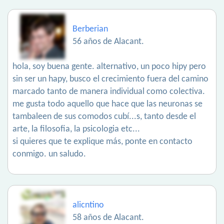
Berberian
56 años de Alacant.
hola, soy buena gente. alternativo, un poco hipy pero
sin ser un hapy, busco el crecimiento fuera del camino
marcado tanto de manera individual como colectiva.
me gusta todo aquello que hace que las neuronas se
tambaleen de sus comodos cubí...s, tanto desde el
arte, la filosofia, la psicologia etc...
si quieres que te explique más, ponte en contacto
conmigo. un saludo.
alicntino
58 años de Alacant.