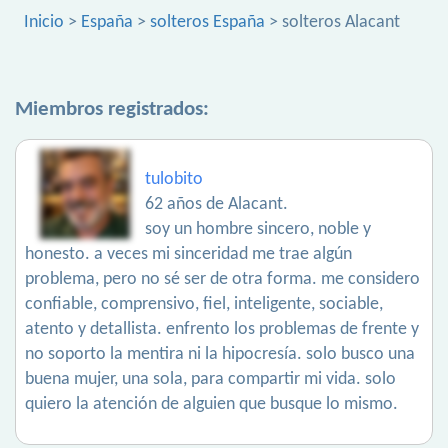
Inicio
>
España
>
solteros España
> solteros Alacant
Miembros registrados:
tulobito
62 años de Alacant.
soy un hombre sincero, noble y
honesto. a veces mi sinceridad me trae algún
problema, pero no sé ser de otra forma. me considero
confiable, comprensivo, fiel, inteligente, sociable,
atento y detallista. enfrento los problemas de frente y
no soporto la mentira ni la hipocresía. solo busco una
buena mujer, una sola, para compartir mi vida. solo
quiero la atención de alguien que busque lo mismo.