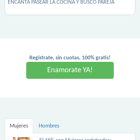
ENCANTA PASEAR LA COCINA Y BUSCO PAREJA
Registrate, sin cuotas, 100% gratis!
Enamorate YA!
Mujeres
Hombres