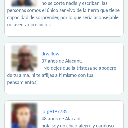
no se corte nadie y escriban, las
personas somos el único ser vivo de la tierra que tiene
capacidad de sorprender, por lo que sería aconsejable
no asentar prejuicios
drwillow
37 años de Alacant.
"No dejes que la tristeza se apodere
de tu alma, ni te aflijas a tí mismo con tus
pensamientos"
jorge197735
48 años de Alacant.
hola soy un chico alegre y cariñoso