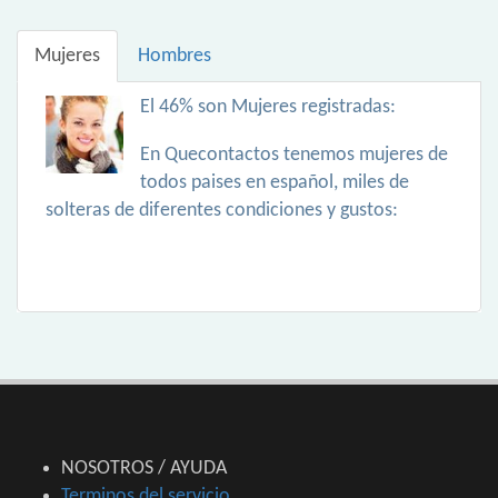
Mujeres
Hombres
El 46% son Mujeres registradas:
En Quecontactos tenemos mujeres de
todos paises en español, miles de
solteras de diferentes condiciones y gustos:
NOSOTROS / AYUDA
Terminos del servicio