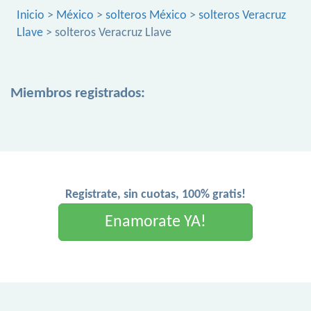
Inicio
>
México
>
solteros México
>
solteros Veracruz
Llave
> solteros Veracruz Llave
Miembros registrados:
Registrate, sin cuotas, 100% gratis!
Enamorate YA!