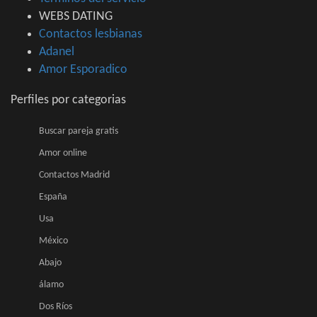
WEBS DATING
Contactos lesbianas
Adanel
Amor Esporadico
Perfiles por categorias
Buscar pareja gratis
Amor online
Contactos Madrid
España
Usa
México
Abajo
álamo
Dos Ríos