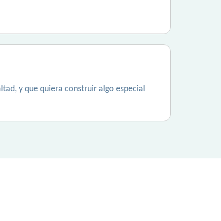
ltad, y que quiera construir algo especial