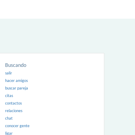
Buscando
salir
hacer amigos
buscar pareja
citas
contactos
relaciones
chat
conocer gente
ligar