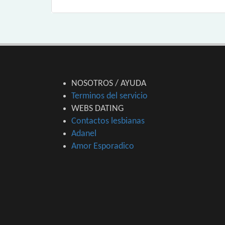
NOSOTROS / AYUDA
Terminos del servicio
WEBS DATING
Contactos lesbianas
Adanel
Amor Esporadico