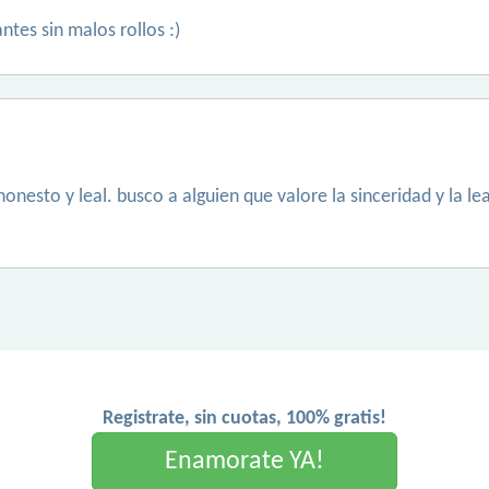
tes sin malos rollos :)
esto y leal. busco a alguien que valore la sinceridad y la lea
Registrate, sin cuotas, 100% gratis!
Enamorate YA!