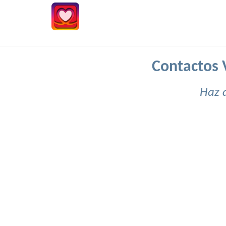
Contactos 
Haz 