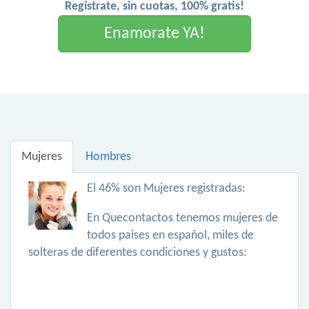
Registrate, sin cuotas, 100% gratis!
Enamorate YA!
Mujeres
Hombres
El 46% son Mujeres registradas:
En Quecontactos tenemos mujeres de
todos paises en español, miles de
solteras de diferentes condiciones y gustos: