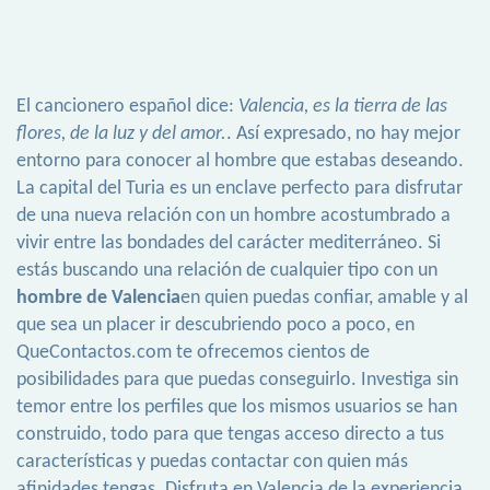
El cancionero español dice:
Valencia, es la tierra de las
flores, de la luz y del amor.
. Así expresado, no hay mejor
entorno para conocer al hombre que estabas deseando.
La capital del Turia es un enclave perfecto para disfrutar
de una nueva relación con un hombre acostumbrado a
vivir entre las bondades del carácter mediterráneo. Si
estás buscando una relación de cualquier tipo con un
hombre de Valencia
en quien puedas confiar, amable y al
que sea un placer ir descubriendo poco a poco, en
QueContactos.com te ofrecemos cientos de
posibilidades para que puedas conseguirlo. Investiga sin
temor entre los perfiles que los mismos usuarios se han
construido, todo para que tengas acceso directo a tus
características y puedas contactar con quien más
afinidades tengas. Disfruta en Valencia de la experiencia