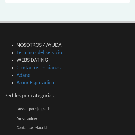
NOSOTROS / AYUDA
Terminos del servicio
WEBS DATING
Contactos lesbianas
Adanel
Amor Esporadico
Perfiles por categorias
Buscar pareja gratis
Amor online
Contactos Madrid