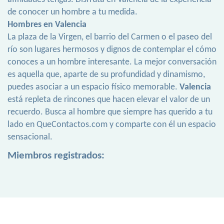
de conocer un hombre a tu medida.
Hombres en Valencia
La plaza de la Virgen, el barrio del Carmen o el paseo del
río son lugares hermosos y dignos de contemplar el cómo
conoces a un hombre interesante. La mejor conversación
es aquella que, aparte de su profundidad y dinamismo,
puedes asociar a un espacio físico memorable.
Valencia
está repleta de rincones que hacen elevar el valor de un
recuerdo. Busca al hombre que siempre has querido a tu
lado en QueContactos.com y comparte con él un espacio
sensacional.
Miembros registrados: