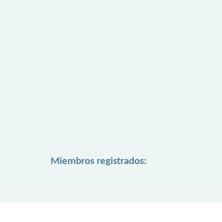
Miembros registrados: