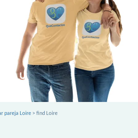
r pareja Loire
> find Loire