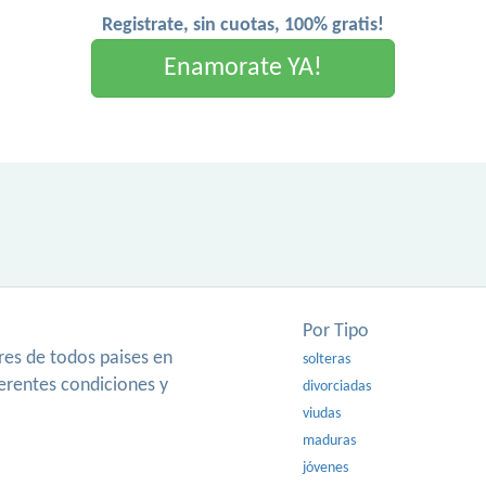
Registrate, sin cuotas, 100% gratis!
Enamorate YA!
Por Tipo
es de todos paises en
solteras
ferentes condiciones y
divorciadas
viudas
maduras
jóvenes