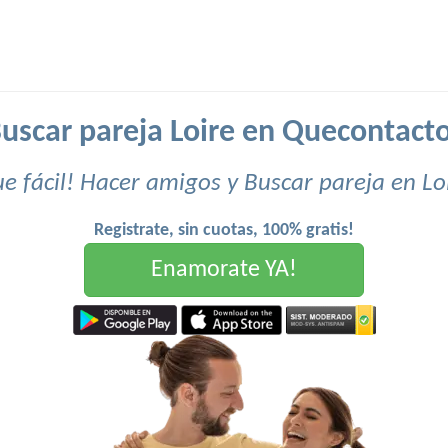
uscar pareja Loire en Quecontact
e fácil! Hacer amigos y Buscar pareja en Lo
Registrate, sin cuotas, 100% gratis!
Enamorate YA!