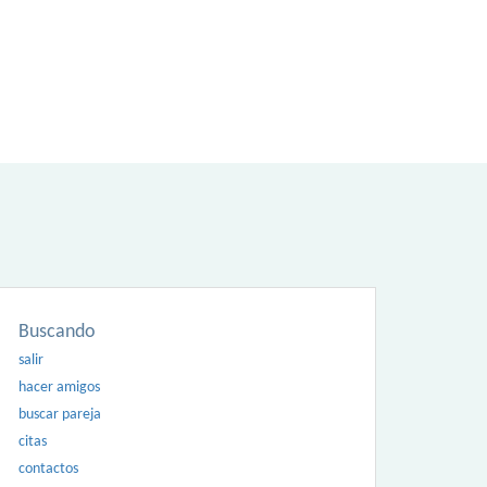
Buscando
salir
hacer amigos
buscar pareja
citas
contactos