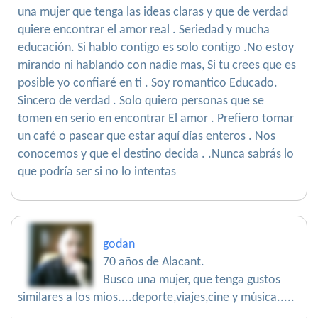
una mujer que tenga las ideas claras y que de verdad
quiere encontrar el amor real . Seriedad y mucha
educación. Si hablo contigo es solo contigo .No estoy
mirando ni hablando con nadie mas, Si tu crees que es
posible yo confiaré en ti . Soy romantico Educado.
Sincero de verdad . Solo quiero personas que se
tomen en serio en encontrar El amor . Prefiero tomar
un café o pasear que estar aquí días enteros . Nos
conocemos y que el destino decida . .Nunca sabrás lo
que podría ser si no lo intentas
godan
70 años de Alacant.
Busco una mujer, que tenga gustos
similares a los mios....deporte,viajes,cine y música.....