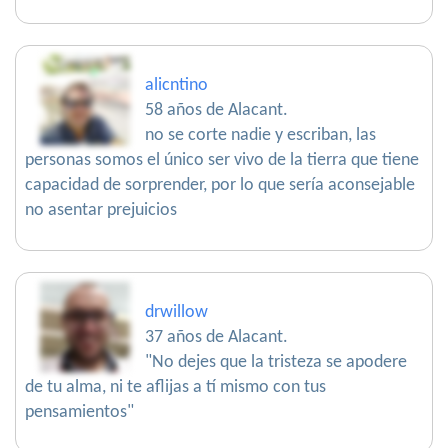
alicntino
58 años de Alacant.
no se corte nadie y escriban, las
personas somos el único ser vivo de la tierra que tiene
capacidad de sorprender, por lo que sería aconsejable
no asentar prejuicios
drwillow
37 años de Alacant.
"No dejes que la tristeza se apodere
de tu alma, ni te aflijas a tí mismo con tus
pensamientos"