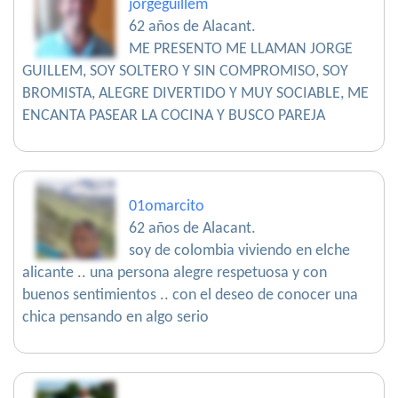
jorgeguillem
62 años de Alacant.
ME PRESENTO ME LLAMAN JORGE
GUILLEM, SOY SOLTERO Y SIN COMPROMISO, SOY
BROMISTA, ALEGRE DIVERTIDO Y MUY SOCIABLE, ME
ENCANTA PASEAR LA COCINA Y BUSCO PAREJA
01omarcito
62 años de Alacant.
soy de colombia viviendo en elche
alicante .. una persona alegre respetuosa y con
buenos sentimientos .. con el deseo de conocer una
chica pensando en algo serio