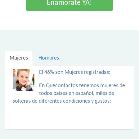
Enamorate YA!
Mujeres
Hombres
El 46% son Mujeres registradas:
En Quecontactos tenemos mujeres de
todos paises en español, miles de
solteras de diferentes condiciones y gustos: