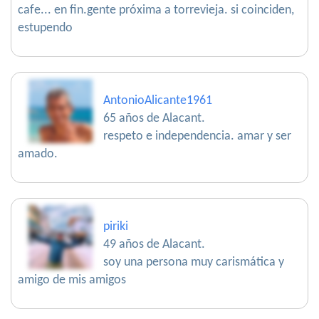
cafe... en fin.gente próxima a torrevieja. si coinciden,
estupendo
AntonioAlicante1961
65 años de Alacant.
respeto e independencia. amar y ser
amado.
piriki
49 años de Alacant.
soy una persona muy carismática y
amigo de mis amigos