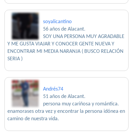
soyalicantino
56 años de Alacant.
SOY UNA PERSONA MUY AGRADABLE
Y ME GUSTA VIAJAR Y CONOCER GENTE NUEVA Y
ENCONTRAR MI MEDIA NARANJA ( BUSCO RELACIÓN
SERIA )
Andrés74
51 años de Alacant.
persona muy cariñosa y romántica.
enamorases otra vez y encontrar la persona idónea en
camino de nuestra vida.