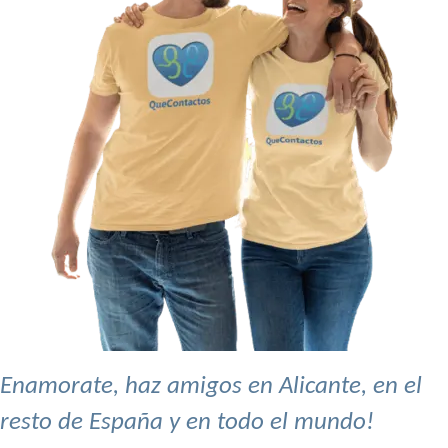
Enamorate, haz amigos en Alicante, en el
resto de España y en todo el mundo!