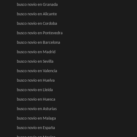
busco novio en Granada
busco novio en Alicante
busco novio en Cordoba
busco novio en Pontevedra
busco novio en Barcelona
busco novio en Madrid
busco novio en Sevilla
busco novio en Valencia
busco novio en Huelva
busco novio en Lleida
busco novio en Huesca
busco novio en Asturias
busco novio en Malaga
busco novio en España