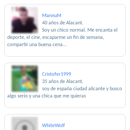
MannuM
40 años de Alacant.
Soy un chico normal. Me encanta el
deporte, el cine, escaparme un fin de semana,
compartir una buena cena...
Cristofer1999
35 años de Alacant.
soy de españa ciudad alicante y busco
algo serio y una chica que me quieras
WhiteWolf