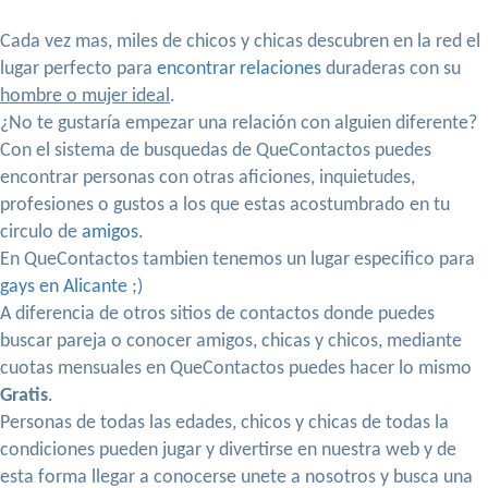
Cada vez mas, miles de chicos y chicas descubren en la red el
lugar perfecto para
encontrar relaciones
duraderas con su
hombre o mujer ideal
.
¿No te gustaría empezar una relación con alguien diferente?
Con el sistema de busquedas de QueContactos puedes
encontrar personas con otras aficiones, inquietudes,
profesiones o gustos a los que estas acostumbrado en tu
circulo de
amigos
.
En QueContactos tambien tenemos un lugar especifico para
gays en Alicante
;)
A diferencia de otros sitios de contactos donde puedes
buscar pareja o conocer amigos, chicas y chicos, mediante
cuotas mensuales en QueContactos puedes hacer lo mismo
Gratis
.
Personas de todas las edades, chicos y chicas de todas la
condiciones pueden jugar y divertirse en nuestra web y de
esta forma llegar a conocerse unete a nosotros y busca una