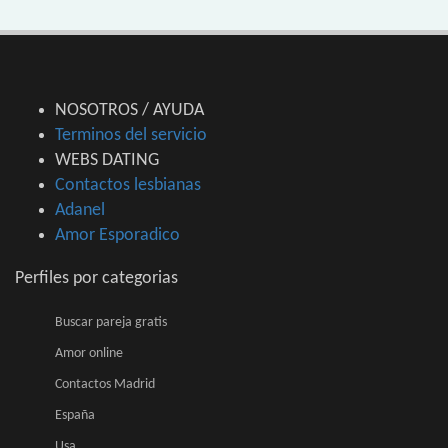
NOSOTROS / AYUDA
Terminos del servicio
WEBS DATING
Contactos lesbianas
Adanel
Amor Esporadico
Perfiles por categorias
Buscar pareja gratis
Amor online
Contactos Madrid
España
Usa