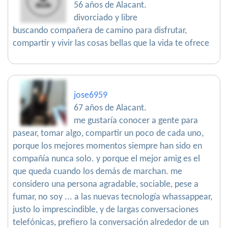
56 años de Alacant.
divorciado y libre
buscando compañera de camino para disfrutar,
compartir y vivir las cosas bellas que la vida te ofrece
jose6959
67 años de Alacant.
me gustaría conocer a gente para
pasear, tomar algo, compartir un poco de cada uno,
porque los mejores momentos siempre han sido en
compañía nunca solo. y porque el mejor amig es el
que queda cuando los demás de marchan. me
considero una persona agradable, sociable, pese a
fumar, no soy ... a las nuevas tecnología whassappear,
justo lo imprescindible, y de largas conversaciones
telefónicas, prefiero la conversación alrededor de un