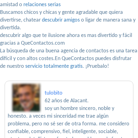
amistad o
relaciones serias
Buscamos chicos y chicas y gente agradable que quiera
divertirse, chatear
descubrir amigos
o ligar de manera sana y
divertida.
descubrir algo que te ilusione ahora es mas divertido y fácil
gracias a QueContactos.com
La búsqueda de una buena agencia de contactos es una tarea
difícil y con altos costes.En QueContactos puedes disfrutar
de nuestro
servicio totalmente gratis
. ¡Pruebalo!
tulobito
62 años de Alacant.
soy un hombre sincero, noble y
honesto. a veces mi sinceridad me trae algún
problema, pero no sé ser de otra forma. me considero
confiable, comprensivo, fiel, inteligente, sociable,