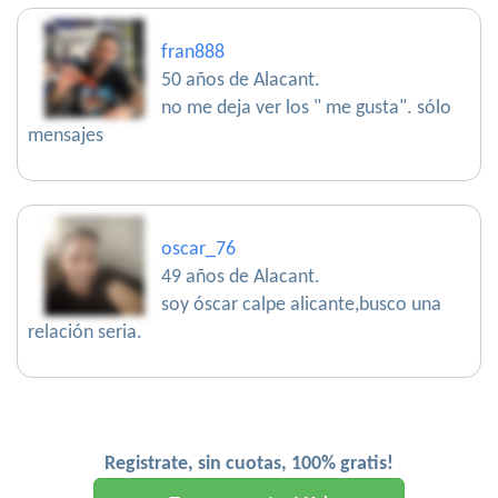
fran888
50 años de Alacant.
no me deja ver los " me gusta". sólo
mensajes
oscar_76
49 años de Alacant.
soy óscar calpe alicante,busco una
relación seria.
Registrate, sin cuotas, 100% gratis!