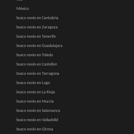
México
busco novio en Cantabria
busco novio en Zaragoza
busco novio en Tenerife
busco novio en Guadalajara
busco novio en Toledo
busco novio en Castellon
busco novio en Tarragona
busco novio en Lugo
busco novio en La Rioja
busco novio en Murcia
busco novio en Salamanca
busco novio en Valladolid
busco novio en Girona