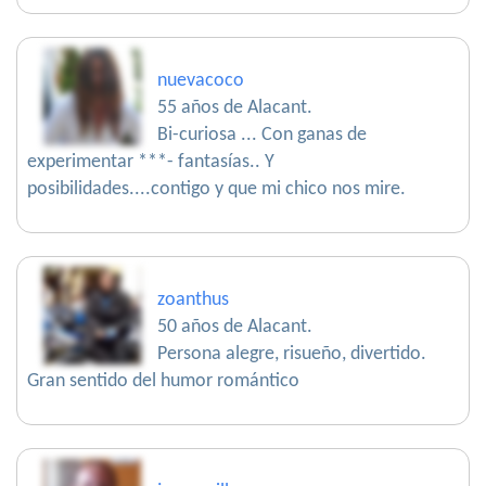
nuevacoco
55 años de Alacant.
Bi-curiosa ... Con ganas de
experimentar ***- fantasías.. Y
posibilidades....contigo y que mi chico nos mire.
zoanthus
50 años de Alacant.
Persona alegre, risueño, divertido.
Gran sentido del humor romántico