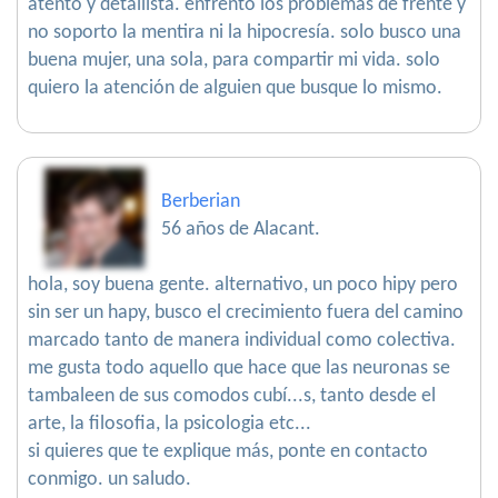
atento y detallista. enfrento los problemas de frente y
no soporto la mentira ni la hipocresía. solo busco una
buena mujer, una sola, para compartir mi vida. solo
quiero la atención de alguien que busque lo mismo.
Berberian
56 años de Alacant.
hola, soy buena gente. alternativo, un poco hipy pero
sin ser un hapy, busco el crecimiento fuera del camino
marcado tanto de manera individual como colectiva.
me gusta todo aquello que hace que las neuronas se
tambaleen de sus comodos cubí...s, tanto desde el
arte, la filosofia, la psicologia etc...
si quieres que te explique más, ponte en contacto
conmigo. un saludo.