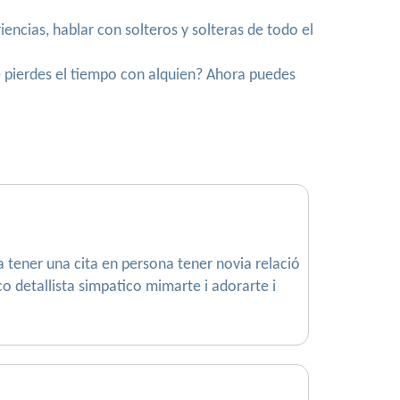
iencias, hablar con solteros y solteras de todo el
e pierdes el tiempo con alquien? Ahora puedes
tener una cita en persona tener novia relació
 detallista simpatico mimarte i adorarte i