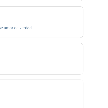
ese amor de verdad