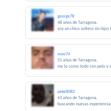
george78
48 años de Tarragona.
soy un chico soltero sin hijo
suso74
51 años de Tarragona.
me lo como todo con pelo y s
peke8082
43 años de Tarragona.
buscando nuevas experiencia