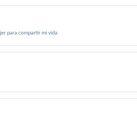
er para compartir mi vida