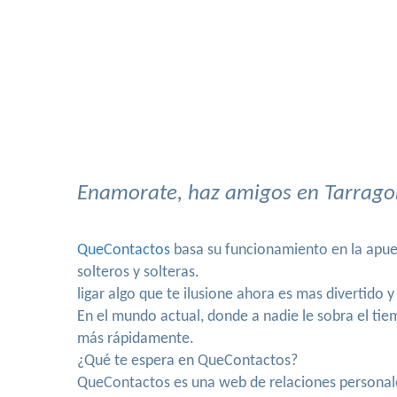
Enamorate, haz amigos en Tarragon
QueContactos
basa su funcionamiento en la apues
solteros y solteras.
ligar algo que te ilusione ahora es mas divertido
En el mundo actual, donde a nadie le sobra el t
más rápidamente.
¿Qué te espera en QueContactos?
QueContactos es una web de relaciones personales