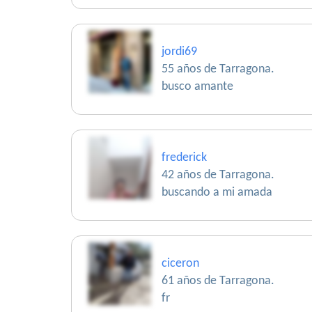
jordi69
55 años de Tarragona.
busco amante
frederick
42 años de Tarragona.
buscando a mi amada
ciceron
61 años de Tarragona.
fr