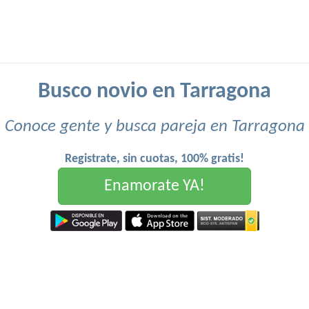
Busco novio en Tarragona
Conoce gente y busca pareja en Tarragona
Registrate, sin cuotas, 100% gratis!
Enamorate YA!