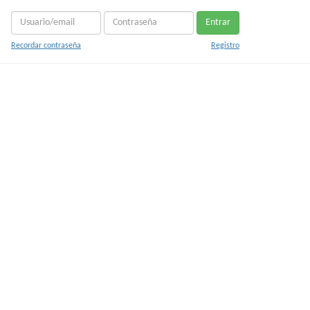
Entrar
Recordar contraseña
Registro