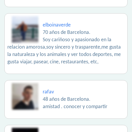
elboinaverde
70 años de Barcelona.
Soy cariñoso y apasionado en la
relacion amorosa,soy sincero y trasparente,me gusta
la naturaleza y los animales y ver todos deportes, me
gusta viajar, pasear, cine, restaurantes, etc,
rafav
48 años de Barcelona.
amistad . conocer y compartir