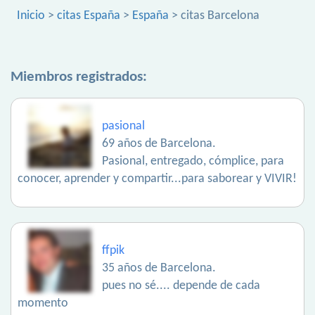
Inicio
>
citas España
>
España
> citas Barcelona
Miembros registrados:
pasional
69 años de Barcelona.
Pasional, entregado, cómplice, para
conocer, aprender y compartir...para saborear y VIVIR!
ffpik
35 años de Barcelona.
pues no sé.... depende de cada
momento