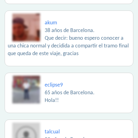
akum
38 años de Barcelona.
Que decir: bueno espero conocer a
una chica normal y decidida a compartir el tramo final
que queda de este viaje, gracias
eclipse9
65 años de Barcelona.
Hola!!
talcual