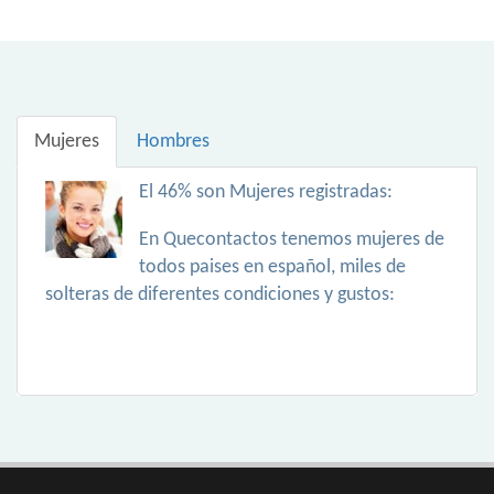
Mujeres
Hombres
El 46% son Mujeres registradas:
En Quecontactos tenemos mujeres de
todos paises en español, miles de
solteras de diferentes condiciones y gustos: