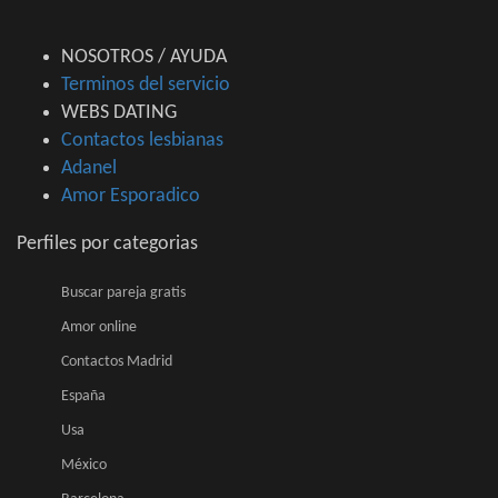
NOSOTROS / AYUDA
Terminos del servicio
WEBS DATING
Contactos lesbianas
Adanel
Amor Esporadico
Perfiles por categorias
Buscar pareja gratis
Amor online
Contactos Madrid
España
Usa
México