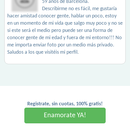
59 años de Barcelona.
Describirme no es fácil, me gustaría
hacer amistad conocer gente, hablar un poco, estoy
en un momento de mi vida que salgo muy poco y no se
si este será el medio pero puede ser una forma de
conocer gente de mi edad y fuera de mi entorno!!! No
me importa enviar foto por un medio más privado.
Saludos a los que visitéis mi perfil.
Registrate, sin cuotas, 100% gratis!
Enamorate YA!