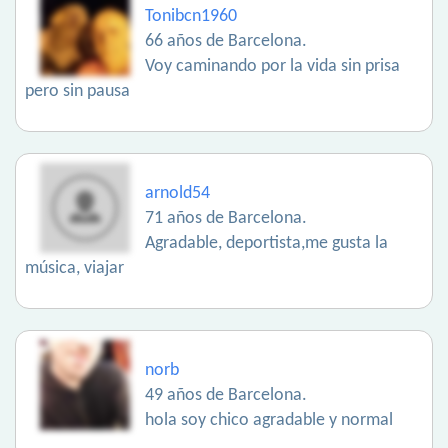
Tonibcn1960
66 años de Barcelona.
Voy caminando por la vida sin prisa
pero sin pausa
arnold54
71 años de Barcelona.
Agradable, deportista,me gusta la
música, viajar
norb
49 años de Barcelona.
hola soy chico agradable y normal