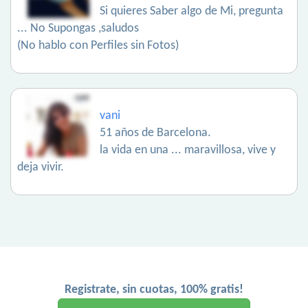
Si quieres Saber algo de Mi, pregunta
... No Supongas ,saludos
(No hablo con Perfiles sin Fotos)
vani
51 años de Barcelona.
la vida en una ... maravillosa, vive y
deja vivir.
Registrate, sin cuotas, 100% gratis!