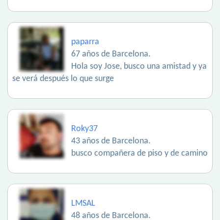
paparra
67 años de Barcelona.
Hola soy Jose, busco una amistad y ya
se verá después lo que surge
Roky37
43 años de Barcelona.
busco compañera de piso y de camino
LMSAL
48 años de Barcelona.