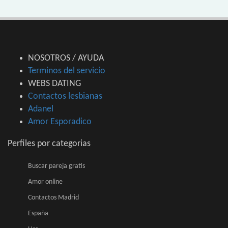
NOSOTROS / AYUDA
Terminos del servicio
WEBS DATING
Contactos lesbianas
Adanel
Amor Esporadico
Perfiles por categorias
Buscar pareja gratis
Amor online
Contactos Madrid
España