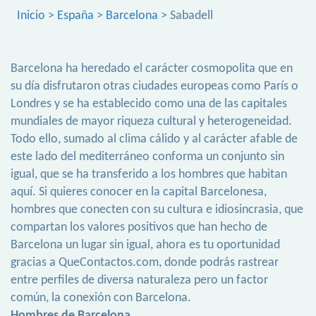
Inicio
>
España
>
Barcelona
> Sabadell
Barcelona ha heredado el carácter cosmopolita que en
su día disfrutaron otras ciudades europeas como París o
Londres y se ha establecido como una de las capitales
mundiales de mayor riqueza cultural y heterogeneidad.
Todo ello, sumado al clima cálido y al carácter afable de
este lado del mediterráneo conforma un conjunto sin
igual, que se ha transferido a los hombres que habitan
aquí. Si quieres conocer en la capital Barcelonesa,
hombres que conecten con su cultura e idiosincrasia, que
compartan los valores positivos que han hecho de
Barcelona un lugar sin igual, ahora es tu oportunidad
gracias a QueContactos.com, donde podrás rastrear
entre perfiles de diversa naturaleza pero un factor
común, la conexión con Barcelona.
Hombres de Barcelona