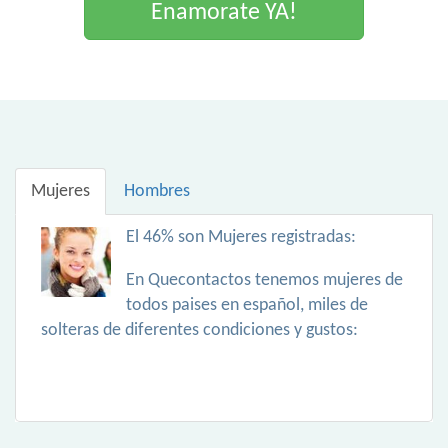
Enamorate YA!
Mujeres
Hombres
El 46% son Mujeres registradas:
En Quecontactos tenemos mujeres de
todos paises en español, miles de
solteras de diferentes condiciones y gustos: