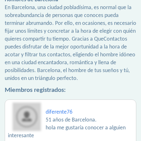
En Barcelona, una ciudad pobladísima, es normal que la
sobreabundancia de personas que conoces pueda
terminar abrumando. Por ello, en ocasiones, es necesario
fijar unos límites y concretar a la hora de elegir con quién
quieres compartir tu tiempo. Gracias a QueContactos
puedes disfrutar de la mejor oportunidad a la hora de
acotar y filtrar tus contactos, eligiendo el hombre idóneo
en una ciudad encantadora, romántica y llena de
posibilidades. Barcelona, el hombre de tus sueños y tú,
unidos en un triángulo perfecto.
Miembros registrados:
diferente76
51 años de Barcelona.
hola me gustaría conocer a alguien
interesante