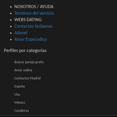
NOSOTROS / AYUDA
Terminos del servicio
WEBS DATING
Contactos lesbianas
Adanel
Amor Esporadico
Perfiles por categorias
Buscar pareja gratis
Amor online
Contactos Madrid
España
Usa
México
Candeiras