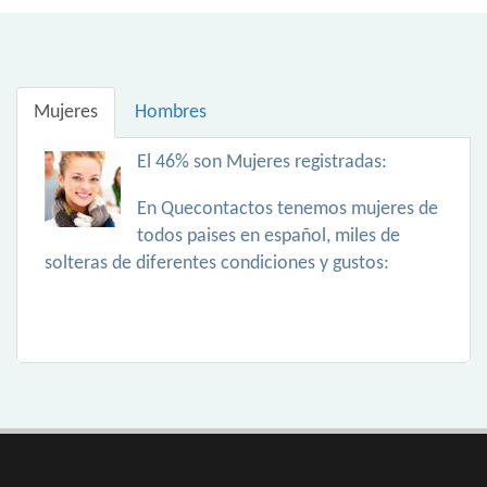
Mujeres
Hombres
El 46% son Mujeres registradas:
En Quecontactos tenemos mujeres de
todos paises en español, miles de
solteras de diferentes condiciones y gustos: