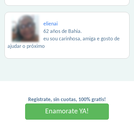
elienai
62 años de Bahia.
eu sou carinhosa, amiga e gosto de
ajudar o próximo
Registrate, sin cuotas, 100% gratis!
Enamorate YA!