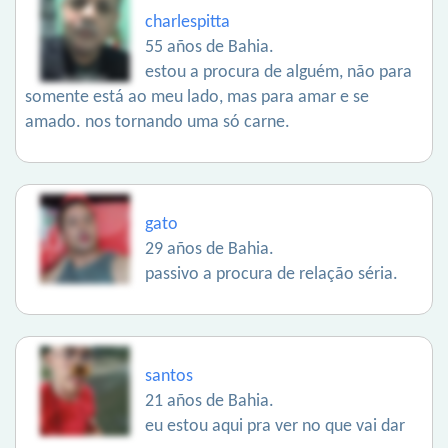
charlespitta
55 años de Bahia.
estou a procura de alguém, não para
somente está ao meu lado, mas para amar e se
amado. nos tornando uma só carne.
gato
29 años de Bahia.
passivo a procura de relação séria.
santos
21 años de Bahia.
eu estou aqui pra ver no que vai dar