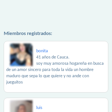
Miembros registrados:
bonita
41 años de Cauca.
soy muy amorosa hogareña en busca
de un amor sincero para toda la vida un hombre
maduro que sepa lo que quiere y no ande con
jueguitos
luis