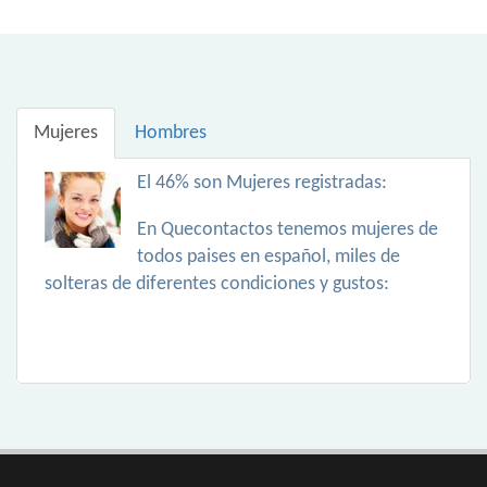
Mujeres
Hombres
El 46% son Mujeres registradas:
En Quecontactos tenemos mujeres de
todos paises en español, miles de
solteras de diferentes condiciones y gustos: