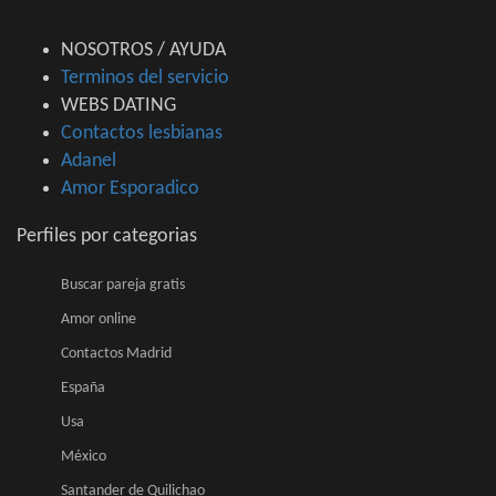
NOSOTROS / AYUDA
Terminos del servicio
WEBS DATING
Contactos lesbianas
Adanel
Amor Esporadico
Perfiles por categorias
Buscar pareja gratis
Amor online
Contactos Madrid
España
Usa
México
Santander de Quilichao