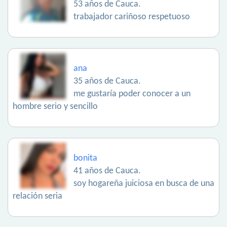
53 años de Cauca.
trabajador cariñoso respetuoso
ana
35 años de Cauca.
me gustaría poder conocer a un
hombre serio y sencillo
bonita
41 años de Cauca.
soy hogareña juiciosa en busca de una
relación seria