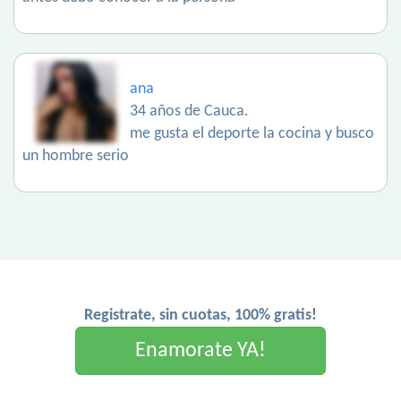
ana
34 años de Cauca.
me gusta el deporte la cocina y busco
un hombre serio
Registrate, sin cuotas, 100% gratis!
Enamorate YA!