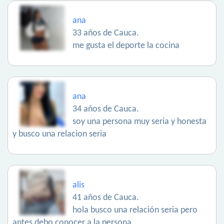
ana
33 años de Cauca.
me gusta el deporte la cocina
ana
34 años de Cauca.
soy una persona muy seria y honesta
y busco una relacion seria
alis
41 años de Cauca.
hola busco una relación seria pero
antes debo conocer a la persona