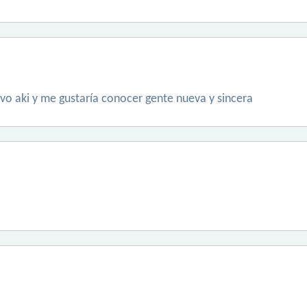
vo aki y me gustaría conocer gente nueva y sincera