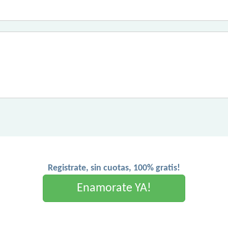
Registrate, sin cuotas, 100% gratis!
Enamorate YA!