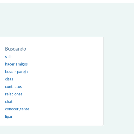
Buscando
salir
hacer amigos
buscar pareja
citas
contactos
relaciones
chat
conocer gente
ligar