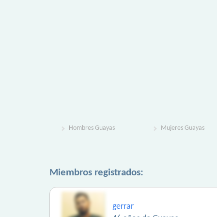
Hombres Guayas
Mujeres Guayas
Miembros registrados:
gerrar