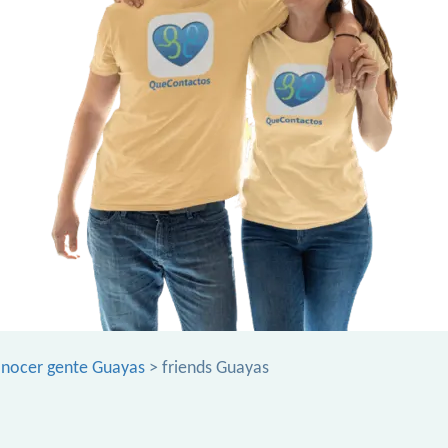
nocer gente Guayas
> friends Guayas