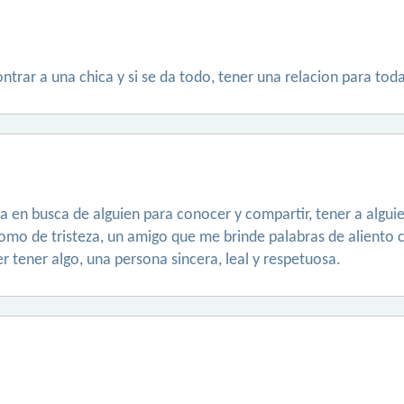
trar a una chica y si se da todo, tener una relacion para toda
 en busca de alguien para conocer y compartir, tener a alguien
o de tristeza, un amigo que me brinde palabras de aliento c
 tener algo, una persona sincera, leal y respetuosa.