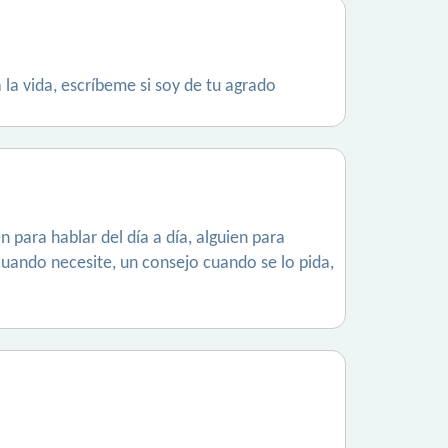
 la vida, escríbeme si soy de tu agrado
 para hablar del día a día, alguien para
uando necesite, un consejo cuando se lo pida,