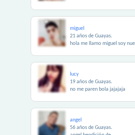
miguel
21 años de Guayas.
hola me llamo miguel soy nue
lucy
19 años de Guayas.
no me paren bola jajajaja
angel
56 años de Guayas.