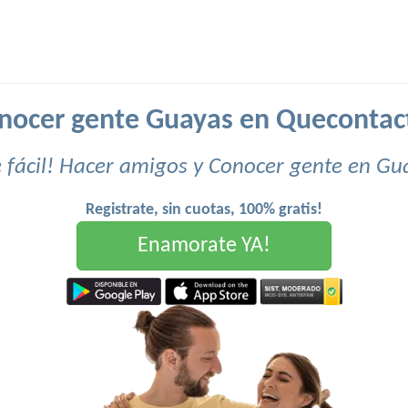
nocer gente Guayas en Quecontac
 fácil! Hacer amigos y Conocer gente en Gu
Registrate, sin cuotas, 100% gratis!
Enamorate YA!