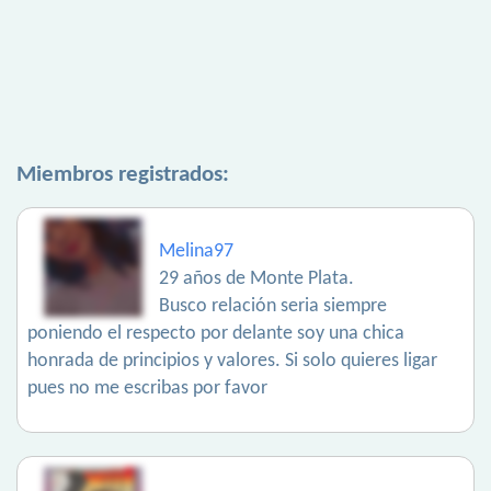
Miembros registrados:
Melina97
29 años de Monte Plata.
Busco relación seria siempre
poniendo el respecto por delante soy una chica
honrada de principios y valores. Si solo quieres ligar
pues no me escribas por favor