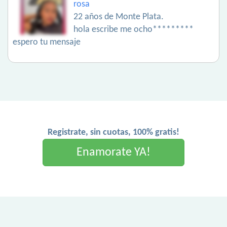
rosa
22 años de Monte Plata.
hola escribe me ocho*********
espero tu mensaje
Registrate, sin cuotas, 100% gratis!
Enamorate YA!