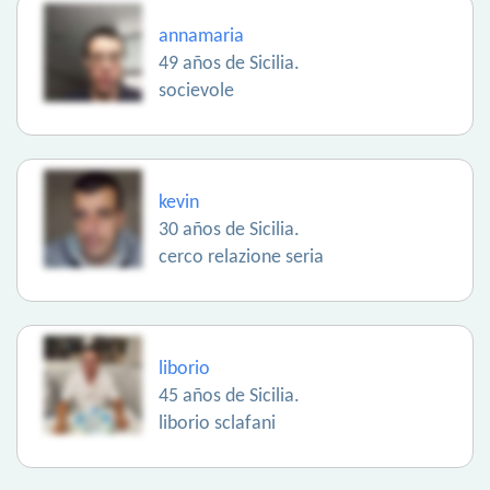
annamaria
49 años de Sicilia.
socievole
kevin
30 años de Sicilia.
cerco relazione seria
liborio
45 años de Sicilia.
liborio sclafani