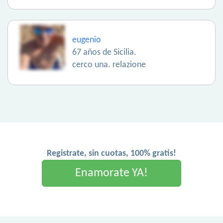
eugenio
67 años de Sicilia.
cerco una. relazione
Registrate, sin cuotas, 100% gratis!
Enamorate YA!