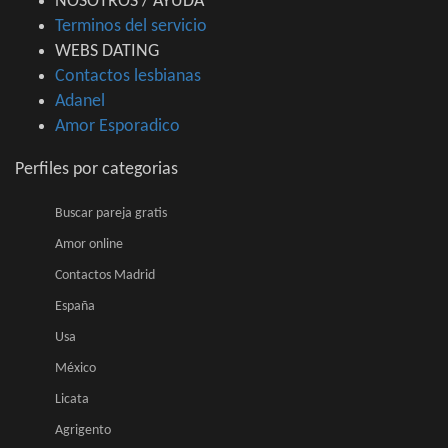
NOSOTROS / AYUDA
Terminos del servicio
WEBS DATING
Contactos lesbianas
Adanel
Amor Esporadico
Perfiles por categorias
Buscar pareja gratis
Amor online
Contactos Madrid
España
Usa
México
Licata
Agrigento