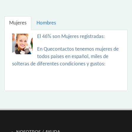
Mujeres
Hombres
El 46% son Mujeres registradas:
En Quecontactos tenemos mujeres de
todos paises en español, miles de
solteras de diferentes condiciones y gustos: