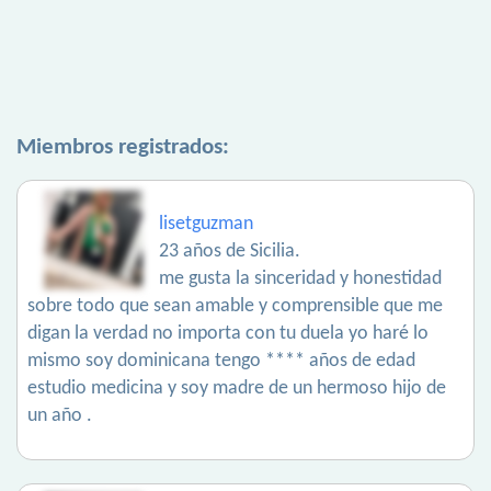
Miembros registrados:
lisetguzman
23 años de Sicilia.
me gusta la sinceridad y honestidad
sobre todo que sean amable y comprensible que me
digan la verdad no importa con tu duela yo haré lo
mismo soy dominicana tengo **** años de edad
estudio medicina y soy madre de un hermoso hijo de
un año .