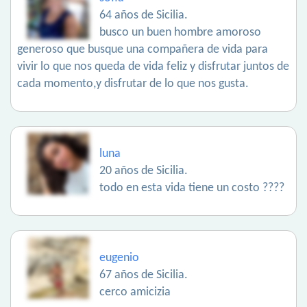
64 años de Sicilia.
busco un buen hombre amoroso
generoso que busque una compañera de vida para
vivir lo que nos queda de vida feliz y disfrutar juntos de
cada momento,y disfrutar de lo que nos gusta.
luna
20 años de Sicilia.
todo en esta vida tiene un costo ????
eugenio
67 años de Sicilia.
cerco amicizia