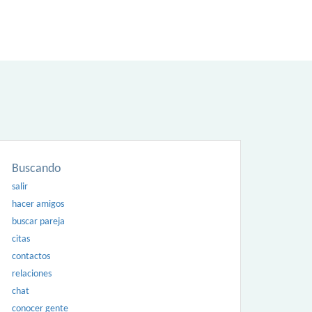
Buscando
salir
hacer amigos
buscar pareja
citas
contactos
relaciones
chat
conocer gente