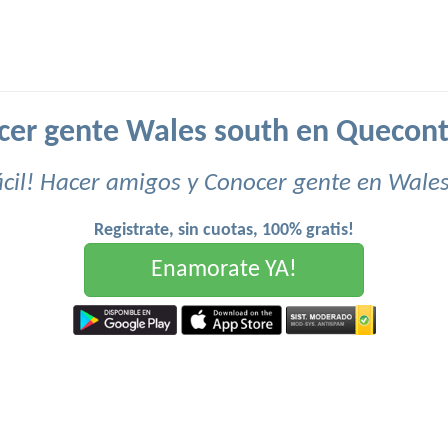
cer gente Wales south en Quecont
cil! Hacer amigos y Conocer gente en Wale
Registrate, sin cuotas, 100% gratis!
Enamorate YA!