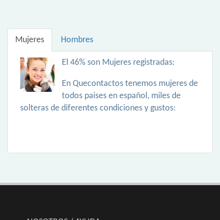
Mujeres
Hombres
El 46% son Mujeres registradas:
En Quecontactos tenemos mujeres de
todos paises en español, miles de
solteras de diferentes condiciones y gustos: