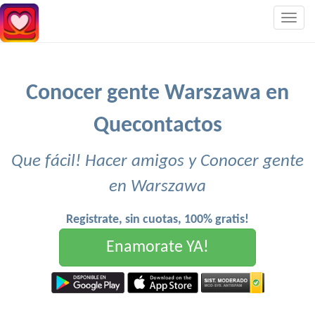
Togg
navig
Conocer gente Warszawa en
Quecontactos
Que fácil! Hacer amigos y Conocer gente
en Warszawa
Registrate, sin cuotas, 100% gratis!
Enamorate YA!