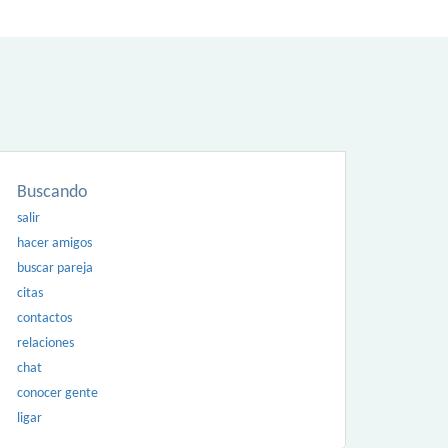
Buscando
salir
hacer amigos
buscar pareja
citas
contactos
relaciones
chat
conocer gente
ligar