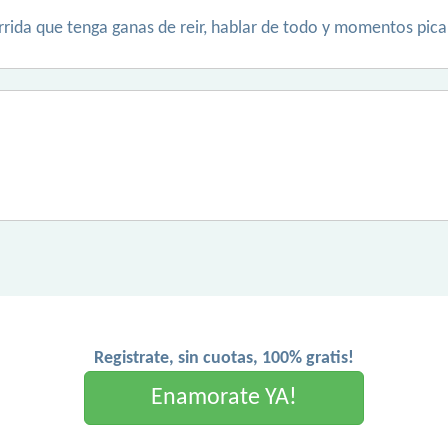
rida que tenga ganas de reir, hablar de todo y momentos pica
Registrate, sin cuotas, 100% gratis!
Enamorate YA!