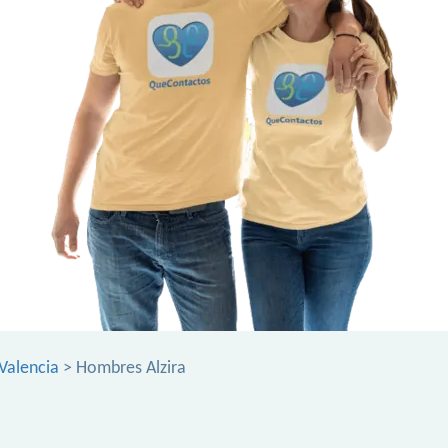
Valencia
> Hombres Alzira