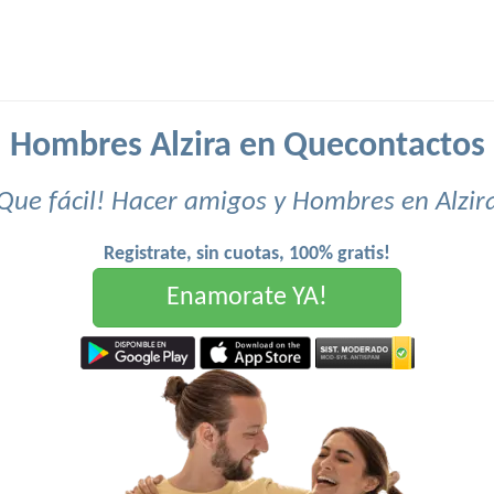
Hombres Alzira en Quecontactos
Que fácil! Hacer amigos y Hombres en Alzir
Registrate, sin cuotas, 100% gratis!
Enamorate YA!