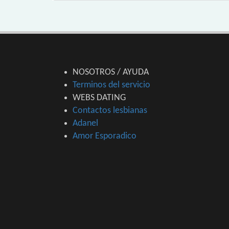
NOSOTROS / AYUDA
Terminos del servicio
WEBS DATING
Contactos lesbianas
Adanel
Amor Esporadico