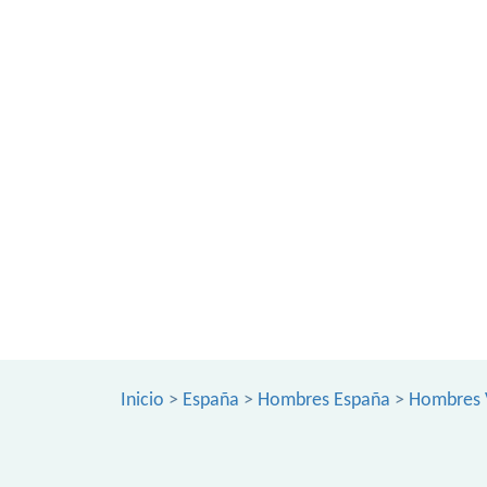
Inicio
>
España
>
Hombres España
>
Hombres 