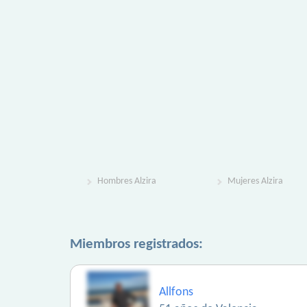
Hombres Alzira
Mujeres Alzira
Miembros registrados:
Allfons