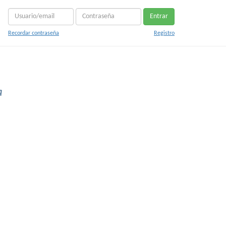
Entrar
Recordar contraseña
Registro
a