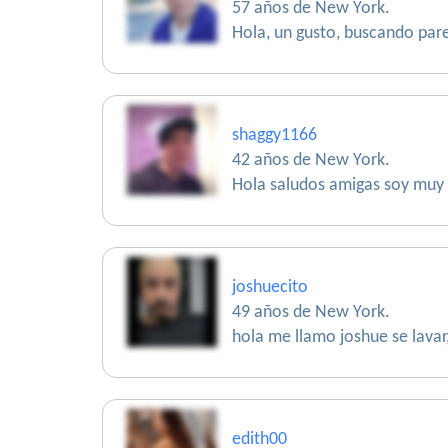
57 años de New York.
Hola, un gusto, buscando pare
shaggy1166
42 años de New York.
Hola saludos amigas soy muy 
joshuecito
49 años de New York.
hola me llamo joshue se lavar
edith00