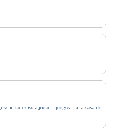
cuchar musica,jugar ...juegos,ir a la casa de