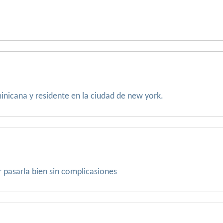
inicana y residente en la ciudad de new york.
r pasarla bien sin complicasiones