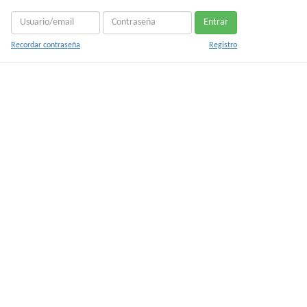
Entrar
Recordar contraseña
Registro