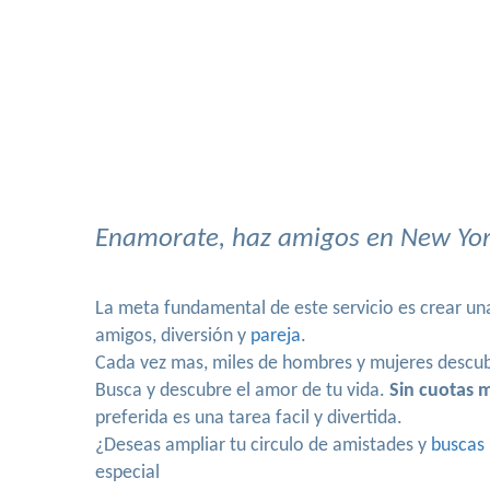
Enamorate, haz amigos en New York
La meta fundamental de este servicio es crear un
amigos, diversión y
pareja
.
Cada vez mas, miles de hombres y mujeres descubr
Busca y descubre el amor de tu vida.
Sin cuotas 
preferida es una tarea facil y divertida.
¿Deseas ampliar tu circulo de amistades y
buscas 
especial