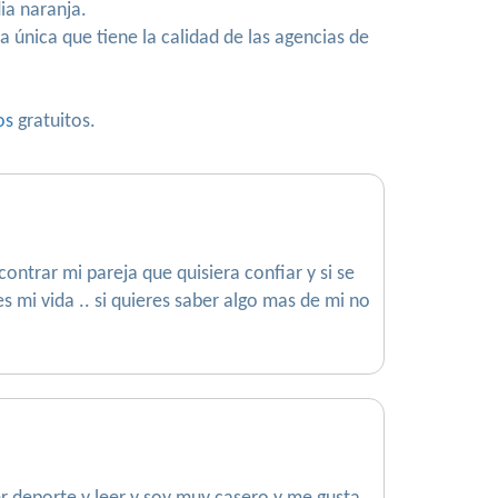
ia naranja.
 única que tiene la calidad de las agencias de
os
gratuitos.
ntrar mi pareja que quisiera confiar y si se
 mi vida .. si quieres saber algo mas de mi no