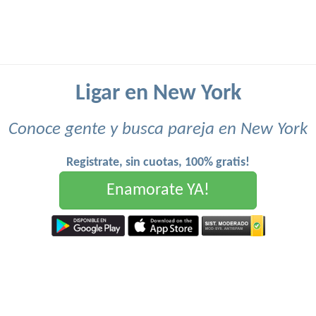
Ligar en New York
Conoce gente y busca pareja en New York
Registrate, sin cuotas, 100% gratis!
Enamorate YA!