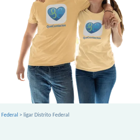
o Federal
> ligar Distrito Federal