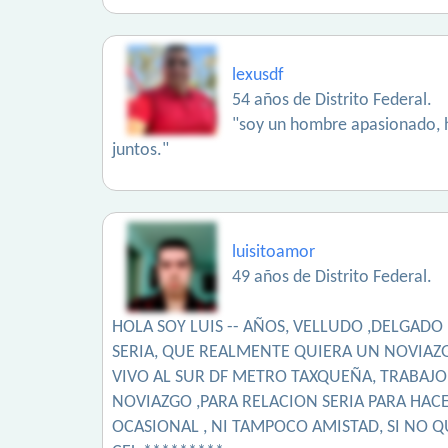
lexusdf
54 años de Distrito Federal.
"soy un hombre apasionado, hon
juntos."
luisitoamor
49 años de Distrito Federal.
HOLA SOY LUIS -- AÑOS, VELLUDO ,DELGADO
SERIA, QUE REALMENTE QUIERA UN NOVIAZ
VIVO AL SUR DF METRO TAXQUEÑA, TRABAJO
NOVIAZGO ,PARA RELACION SERIA PARA HACE
OCASIONAL , NI TAMPOCO AMISTAD, SI NO Q