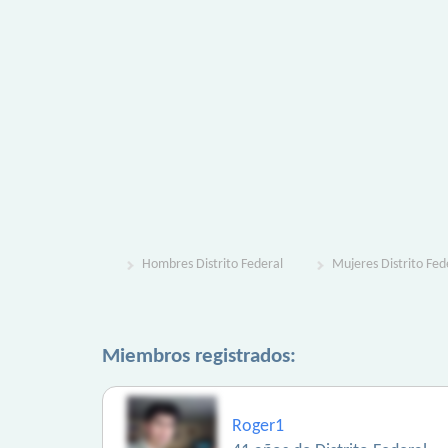
Hombres Distrito Federal
Mujeres Distrito Fed
Miembros registrados:
Roger1