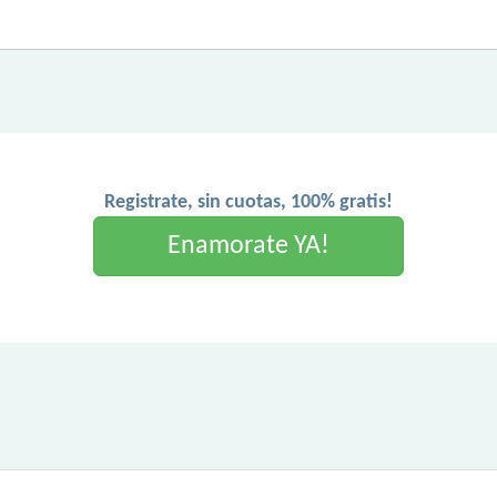
Registrate, sin cuotas, 100% gratis!
Enamorate YA!