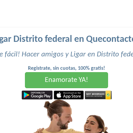
igar Distrito federal en Quecontact
 fácil! Hacer amigos y Ligar en Distrito fed
Registrate, sin cuotas, 100% gratis!
Enamorate YA!