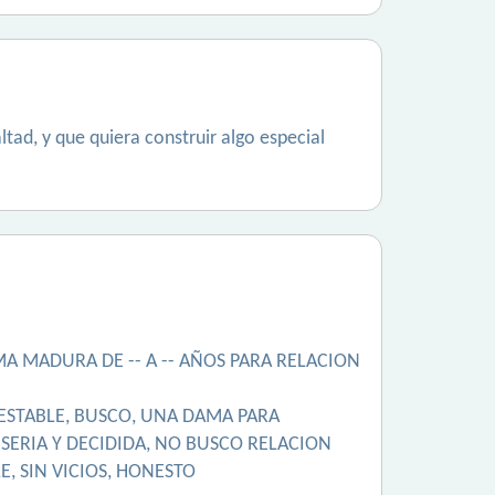
ltad, y que quiera construir algo especial
MA MADURA DE -- A -- AÑOS PARA RELACION
 ESTABLE, BUSCO, UNA DAMA PARA
SERIA Y DECIDIDA, NO BUSCO RELACION
, SIN VICIOS, HONESTO