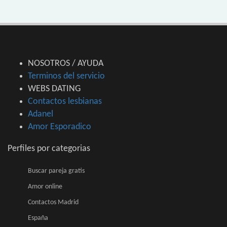
NOSOTROS / AYUDA
Terminos del servicio
WEBS DATING
Contactos lesbianas
Adanel
Amor Esporadico
Perfiles por categorias
Buscar pareja gratis
Amor online
Contactos Madrid
España