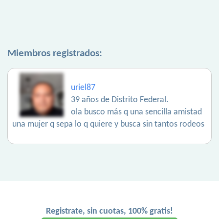
Miembros registrados:
uriel87
39 años de Distrito Federal.
ola busco más q una sencilla amistad
una mujer q sepa lo q quiere y busca sin tantos rodeos
Registrate, sin cuotas, 100% gratis!