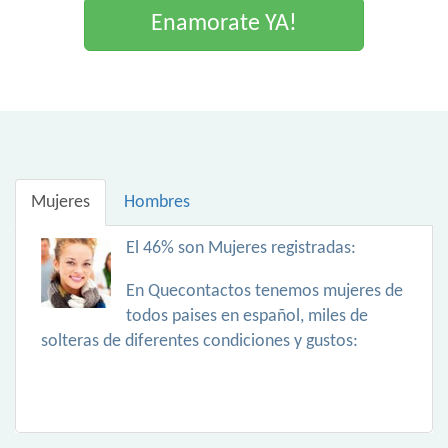
Enamorate YA!
Mujeres
Hombres
El 46% son Mujeres registradas:
En Quecontactos tenemos mujeres de
todos paises en español, miles de
solteras de diferentes condiciones y gustos: