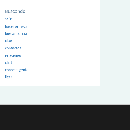
Buscando
salir
hacer amigos
buscar pareja
citas
contactos
relaciones
chat
conocer gente
ligar