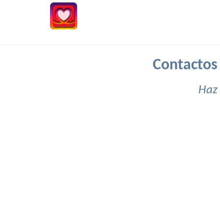
Contactos
Haz 