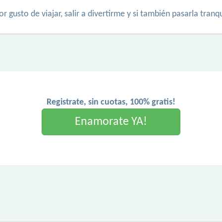
r gusto de viajar, salir a divertirme y si también pasarla tranq
Registrate, sin cuotas, 100% gratis!
Enamorate YA!