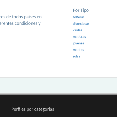
Por Tipo
es de todos paises en
solteras
ferentes condiciones y
divorciadas
viudas
maduras
jóvenes
madres
solas
Perfiles por categorias