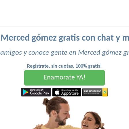
 Merced gómez gratis con chat y 
amigos y conoce gente en Merced gómez gr
Registrate, sin cuotas, 100% gratis!
Enamorate YA!