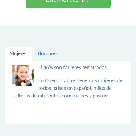
Mujeres
Hombres
El 46% son Mujeres registradas:
En Quecontactos tenemos mujeres de
todos paises en español, miles de
solteras de diferentes condiciones y gustos: