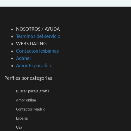
NOSOTROS / AYUDA
Terminos del servicio
WEBS DATING
Contactos lesbianas
Adanel
Amor Esporadico
Perfiles por categorias
Buscar pareja gratis
Amor online
Contactos Madrid
España
Usa