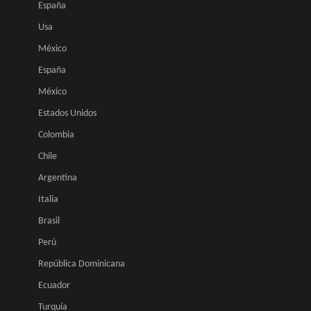
España
Usa
México
España
México
Estados Unidos
Colombia
Chile
Argentina
Italia
Brasil
Perú
República Dominicana
Ecuador
Turquía