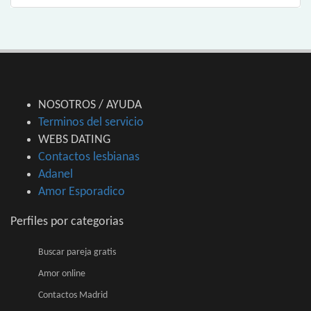
NOSOTROS / AYUDA
Terminos del servicio
WEBS DATING
Contactos lesbianas
Adanel
Amor Esporadico
Perfiles por categorias
Buscar pareja gratis
Amor online
Contactos Madrid