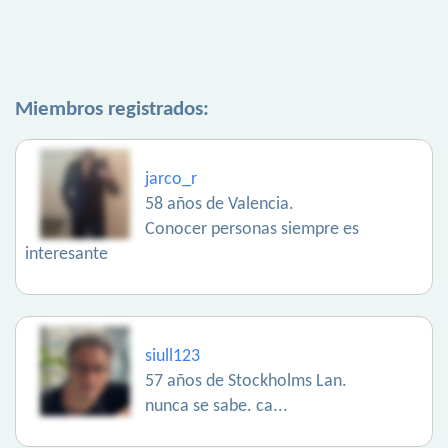
Miembros registrados:
jarco_r
58 años de Valencia.
Conocer personas siempre es
interesante
siull123
57 años de Stockholms Lan.
nunca se sabe. ca...