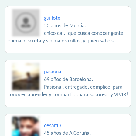
guillote
50 años de Murcia.
chico ca... que busca conocer gente
buena, discreta y sin malos rollos, y quien sabe si ...
pasional
69 años de Barcelona.
Pasional, entregado, cómplice, para
conocer, aprender y compartir...para saborear y VIVIR!
cesar13
45 años de A Coruña.