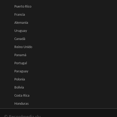
Puerto Rico
Francia
Alemania
Uruguay
Canadá
Reino Unido
Panamá
Portugal
Paraguay
Polonia
Bolivia
Costa Rica
Honduras