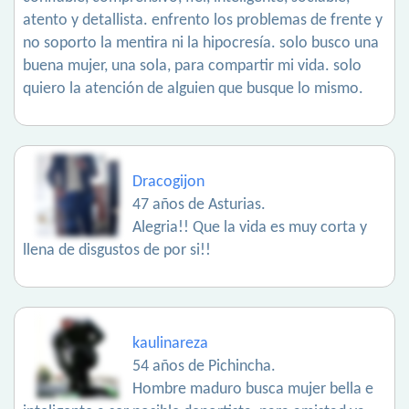
atento y detallista. enfrento los problemas de frente y
no soporto la mentira ni la hipocresía. solo busco una
buena mujer, una sola, para compartir mi vida. solo
quiero la atención de alguien que busque lo mismo.
Dracogijon
47 años de Asturias.
Alegria!! Que la vida es muy corta y
llena de disgustos de por si!!
kaulinareza
54 años de Pichincha.
Hombre maduro busca mujer bella e