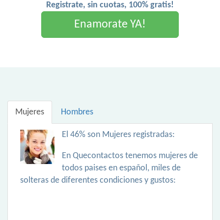
Registrate, sin cuotas, 100% gratis!
Enamorate YA!
Mujeres
Hombres
El 46% son Mujeres registradas:
En Quecontactos tenemos mujeres de
todos paises en español, miles de
solteras de diferentes condiciones y gustos: