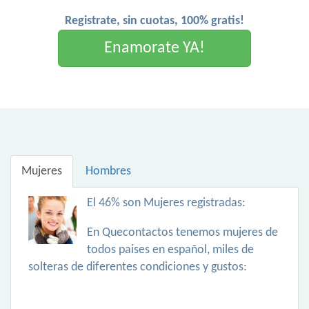
Registrate, sin cuotas, 100% gratis!
Enamorate YA!
Mujeres
Hombres
El 46% son Mujeres registradas:
En Quecontactos tenemos mujeres de
todos paises en español, miles de
solteras de diferentes condiciones y gustos: