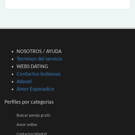
NOSOTROS / AYUDA
Terminos del servicio
WEBS DATING
Contactos lesbianas
Adanel
Amor Esporadico
Perfiles por categorias
Buscar pareja gratis
Amor online
Contactos Madrid