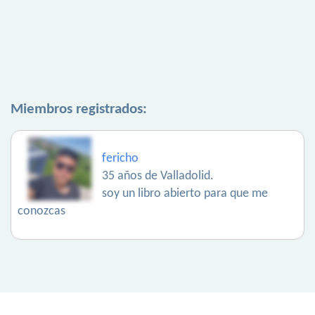
Miembros registrados:
fericho
35 años de Valladolid.
soy un libro abierto para que me
conozcas