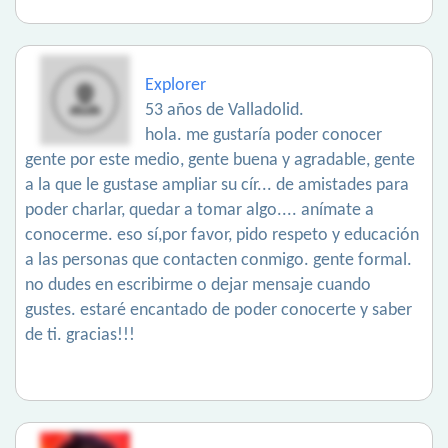
Explorer
53 años de Valladolid.
hola. me gustaría poder conocer
gente por este medio, gente buena y agradable, gente
a la que le gustase ampliar su cír... de amistades para
poder charlar, quedar a tomar algo.... anímate a
conocerme. eso sí,por favor, pido respeto y educación
a las personas que contacten conmigo. gente formal.
no dudes en escribirme o dejar mensaje cuando
gustes. estaré encantado de poder conocerte y saber
de ti. gracias!!!