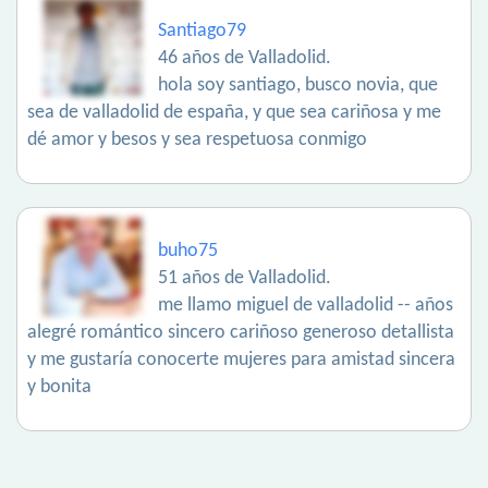
Santiago79
46 años de Valladolid.
hola soy santiago, busco novia, que
sea de valladolid de españa, y que sea cariñosa y me
dé amor y besos y sea respetuosa conmigo
buho75
51 años de Valladolid.
me llamo miguel de valladolid -- años
alegré romántico sincero cariñoso generoso detallista
y me gustaría conocerte mujeres para amistad sincera
y bonita