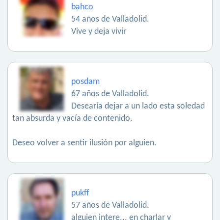
bahco
54 años de Valladolid.
Vive y deja vivir
posdam
67 años de Valladolid.
Desearía dejar a un lado esta soledad
tan absurda y vacía de contenido.
Deseo volver a sentir ilusión por alguien.
pukff
57 años de Valladolid.
alguien intere... en charlar y