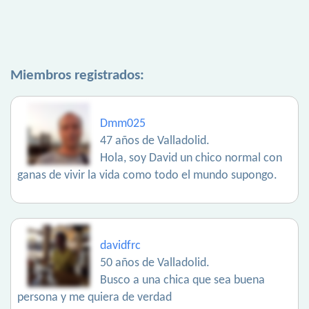
Miembros registrados:
Dmm025
47 años de Valladolid.
Hola, soy David un chico normal con
ganas de vivir la vida como todo el mundo supongo.
davidfrc
50 años de Valladolid.
Busco a una chica que sea buena
persona y me quiera de verdad