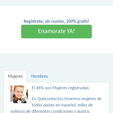
Registrate, sin cuotas, 100% gratis!
Enamorate YA!
Mujeres
Hombres
El 46% son Mujeres registradas:
En Quecontactos tenemos mujeres de
todos paises en español, miles de
solteras de diferentes condiciones y gustos: