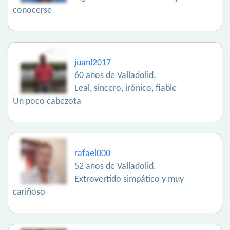
conocerse
juanl2017
60 años de Valladolid.
Leal, sincero, irónico, fiable
Un poco cabezota
rafael000
52 años de Valladolid.
Extrovertido simpático y muy
cariñoso