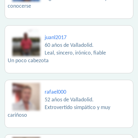
conocerse
juanl2017
60 años de Valladolid.
Leal, sincero, irónico, fiable
Un poco cabezota
rafael000
52 años de Valladolid.
Extrovertido simpático y muy
cariñoso