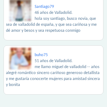
Santiago79
46 años de Valladolid.
hola soy santiago, busco novia, que
sea de valladolid de españa, y que sea cariñosa y me
dé amor y besos y sea respetuosa conmigo
buho75
51 años de Valladolid.
me llamo miguel de valladolid -- años
alegré romántico sincero cariñoso generoso detallista
y me gustaría conocerte mujeres para amistad sincera
y bonita