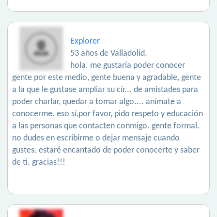
Explorer
53 años de Valladolid.
hola. me gustaría poder conocer
gente por este medio, gente buena y agradable, gente
a la que le gustase ampliar su cír... de amistades para
poder charlar, quedar a tomar algo.... anímate a
conocerme. eso sí,por favor, pido respeto y educación
a las personas que contacten conmigo. gente formal.
no dudes en escribirme o dejar mensaje cuando
gustes. estaré encantado de poder conocerte y saber
de ti. gracias!!!