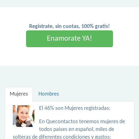
Registrate, sin cuotas, 100% gratis!
Enamorate YA!
Mujeres
Hombres
El 46% son Mujeres registradas:
En Quecontactos tenemos mujeres de
todos paises en español, miles de
solteras de diferentes condiciones y gustos: