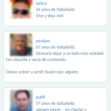
bahco
54 años de Valladolid.
Vive y deja vivir
posdam
67 años de Valladolid.
Desearía dejar a un lado esta soledad
tan absurda y vacía de contenido.
Deseo volver a sentir ilusión por alguien.
pukff
57 años de Valladolid.
alguien intere... en charlar y