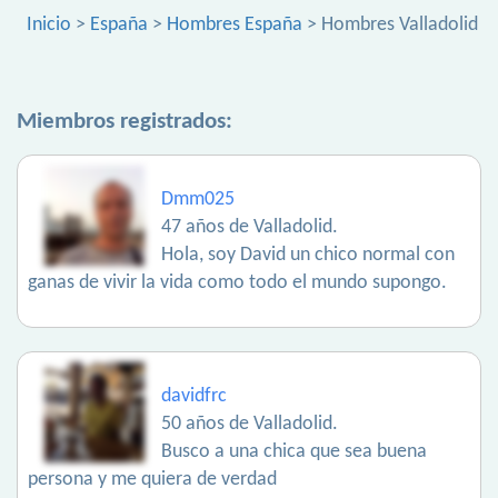
Inicio
>
España
>
Hombres España
> Hombres Valladolid
Miembros registrados:
Dmm025
47 años de Valladolid.
Hola, soy David un chico normal con
ganas de vivir la vida como todo el mundo supongo.
davidfrc
50 años de Valladolid.
Busco a una chica que sea buena
persona y me quiera de verdad