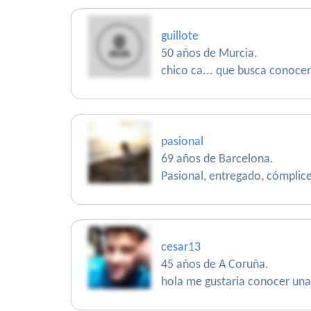
guillote
50 años de Murcia.
chico ca... que busca conocer 
pasional
69 años de Barcelona.
Pasional, entregado, cómplice
cesar13
45 años de A Coruña.
hola me gustaria conocer una 