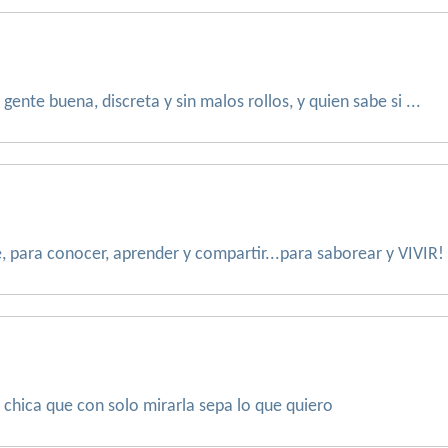
gente buena, discreta y sin malos rollos, y quien sabe si ...
, para conocer, aprender y compartir...para saborear y VIVIR!
chica que con solo mirarla sepa lo que quiero