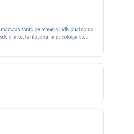
ino marcado tanto de manera individual como
el arte, la filosofia, la psicologia etc...