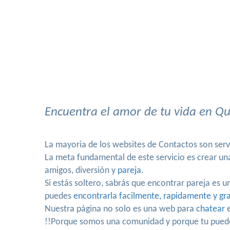
Encuentra el amor de tu vida en Qu
La mayoria de los websites de Contactos son serv
La meta fundamental de este servicio es crear un
amigos, diversión y
pareja
.
Si estás soltero, sabrás que encontrar pareja es u
puedes
encontrarla facilmente, rapidamente y gra
Nuestra página no solo es una web para
chatear
e
!!Porque somos una comunidad y porque tu puedes