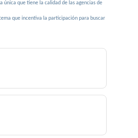
 única que tiene la calidad de las agencias de
tema que incentiva la participación para buscar