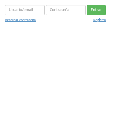
Entrar
Recordar contraseña
Registro