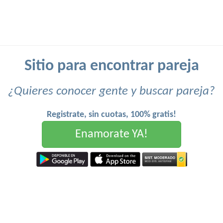
Sitio para encontrar pareja
¿Quieres conocer gente y buscar pareja?
Registrate, sin cuotas, 100% gratis!
Enamorate YA!