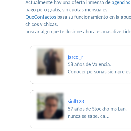
Actualmente hay una oferta inmensa de
agencias
pago pero gratis, sin cuotas mensuales.
QueContactos
basa su funcionamiento en la apues
chicos y chicas.
buscar algo que te ilusione ahora es mas divertid
jarco_r
58 años de Valencia.
Conocer personas siempre es
siull123
57 años de Stockholms Lan.
nunca se sabe. ca...