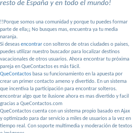
resto de España y en todo el mundo!
!!Porque somos una comunidad y porque tu puedes formar
parte de ella¡¡ No busques mas, encuentra ya tu media
naranja.
Si deseas
encontrar
con solteros de otras ciudades o paises,
puedes utilizar nuestro buscador para localizar destinos
vacacionales de otros usuarios. Ahora encontrar tu próxima
pareja en QueContactos es más fácil.
QueContactos
basa su funcionamiento en la apuesta por
crear un primer contacto ameno y divertido. En un sistema
que incentiva la participación para encontrar solteros.
encontrar algo que te ilusione ahora es mas divertido y facil
gracias a QueContactos.com
QueContactos cuenta con un sistema propio basado en Ajax
y optimizado para dar servicio a miles de usuarios a la vez en
tiempo real. Con soporte multimedia y moderación de textos