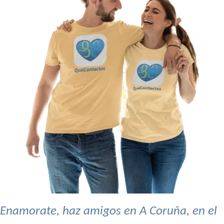
Enamorate, haz amigos en A Coruña, en el