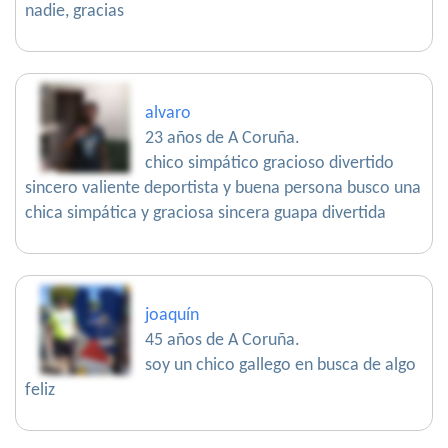
nadie, gracias
alvaro
23 años de A Coruña.
chico simpático gracioso divertido
sincero valiente deportista y buena persona busco una
chica simpática y graciosa sincera guapa divertida
joaquín
45 años de A Coruña.
soy un chico gallego en busca de algo
feliz