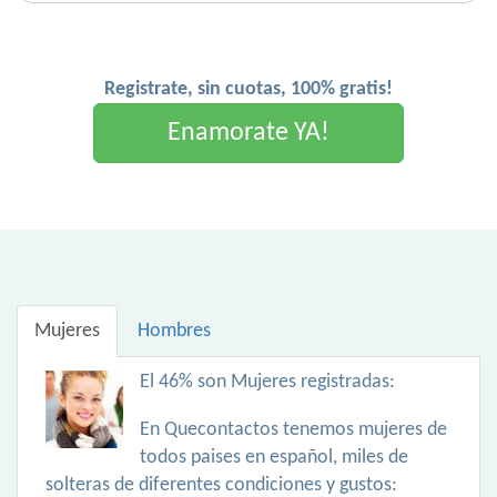
Registrate, sin cuotas, 100% gratis!
Enamorate YA!
Mujeres
Hombres
El 46% son Mujeres registradas:
En Quecontactos tenemos mujeres de
todos paises en español, miles de
solteras de diferentes condiciones y gustos: