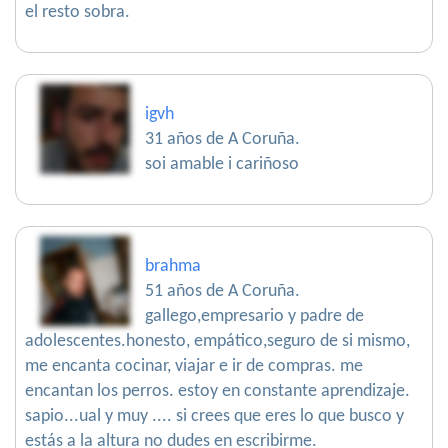
el resto sobra.
igvh
31 años de A Coruña.
soi amable i cariñoso
brahma
51 años de A Coruña.
gallego,empresario y padre de
adolescentes.honesto, empático,seguro de si mismo,
me encanta cocinar, viajar e ir de compras. me
encantan los perros. estoy en constante aprendizaje.
sapio...ual y muy .... si crees que eres lo que busco y
estás a la altura no dudes en escribirme.