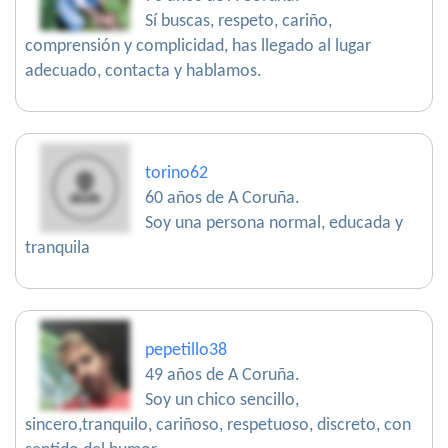
Sí buscas, respeto, cariño,
comprensión y complicidad, has llegado al lugar
adecuado, contacta y hablamos.
torino62
60 años de A Coruña.
Soy una persona normal, educada y
tranquila
pepetillo38
49 años de A Coruña.
Soy un chico sencillo,
sincero,tranquilo, cariñoso, respetuoso, discreto, con