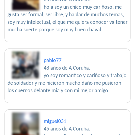
hola soy un chico muy cariñoso, me
gusta ser formal, ser libre, y hablar de muchos temas,
soy muy intelectual, el que me quiera conocer va tener
mucha suerte porque soy muy buen chaval.
pablo77
48 años de A Coruña.
yo soy romantico y cariñoso y trabajo
de soldador y me hicieron mucho daño me pusieron
los cuernos delante mia y con mi mejor amigo
miguel031
45 años de A Coruña.