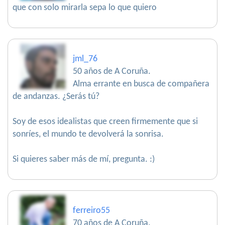
que con solo mirarla sepa lo que quiero
jml_76
50 años de A Coruña.
Alma errante en busca de compañera
de andanzas. ¿Serás tú?
Soy de esos idealistas que creen firmemente que si
sonríes, el mundo te devolverá la sonrisa.
Si quieres saber más de mí, pregunta. :)
ferreiro55
70 años de A Coruña.