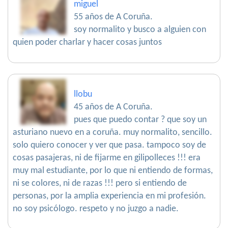
miguel
55 años de A Coruña.
soy normalito y busco a alguien con
quien poder charlar y hacer cosas juntos
llobu
45 años de A Coruña.
pues que puedo contar ? que soy un
asturiano nuevo en a coruña. muy normalito, sencillo.
solo quiero conocer y ver que pasa. tampoco soy de
cosas pasajeras, ni de fijarme en gilipolleces !!! era
muy mal estudiante, por lo que ni entiendo de formas,
ni se colores, ni de razas !!! pero si entiendo de
personas, por la amplia experiencia en mi profesión.
no soy psicólogo. respeto y no juzgo a nadie.