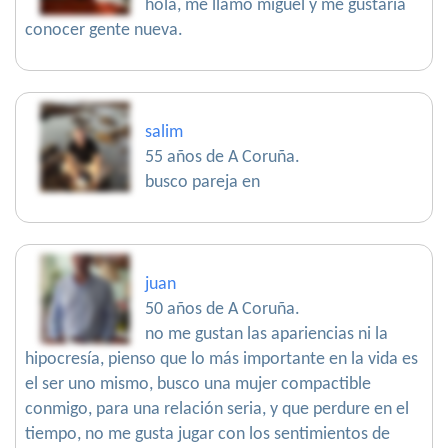
hola, me llamo miguel y me gustaría
conocer gente nueva.
salim
55 años de A Coruña.
busco pareja en
juan
50 años de A Coruña.
no me gustan las apariencias ni la
hipocresía, pienso que lo más importante en la vida es
el ser uno mismo, busco una mujer compactible
conmigo, para una relación seria, y que perdure en el
tiempo, no me gusta jugar con los sentimientos de