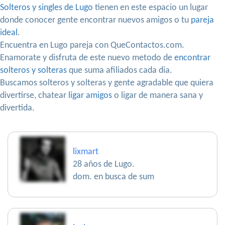
Solteros y singles de Lugo
tienen en este espacio un lugar
donde conocer gente encontrar nuevos amigos o tu
pareja
ideal
.
Encuentra en Lugo pareja con QueContactos.com.
Enamorate y disfruta de este nuevo metodo de
encontrar
solteros y solteras
que suma afiliados cada dia.
Buscamos solteros y solteras y gente agradable que quiera
divertirse, chatear
ligar amigos
o ligar de manera sana y
divertida.
lixmart
28 años de Lugo.
dom. en busca de sum