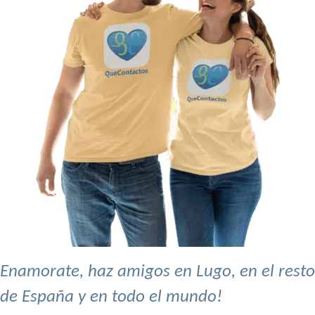
Enamorate, haz amigos en Lugo, en el resto
de España y en todo el mundo!