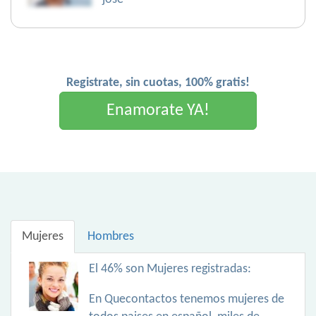
Registrate, sin cuotas, 100% gratis!
Enamorate YA!
Mujeres
Hombres
El 46% son Mujeres registradas:
En Quecontactos tenemos mujeres de