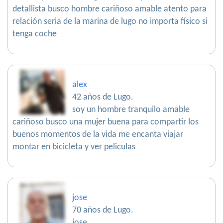
detallista busco hombre cariñoso amable atento para
relación seria de la marina de lugo no importa físico si
tenga coche
alex
42 años de Lugo.
soy un hombre tranquilo amable
cariñoso busco una mujer buena para compartir los
buenos momentos de la vida me encanta viajar
montar en bicicleta y ver peliculas
jose
70 años de Lugo.
jose