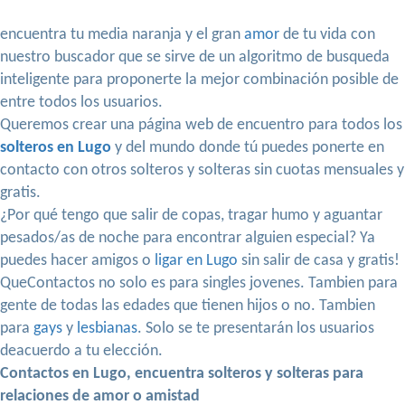
encuentra tu media naranja y el gran
amor
de tu vida con
nuestro buscador que se sirve de un algoritmo de busqueda
inteligente para proponerte la mejor combinación posible de
entre todos los usuarios.
Queremos crear una página web de encuentro para todos los
solteros en Lugo
y del mundo donde tú puedes ponerte en
contacto con otros solteros y solteras sin cuotas mensuales y
gratis.
¿Por qué tengo que salir de copas, tragar humo y aguantar
pesados/as de noche para encontrar alguien especial? Ya
puedes hacer amigos o
ligar en Lugo
sin salir de casa y gratis!
QueContactos no solo es para singles jovenes. Tambien para
gente de todas las edades que tienen hijos o no. Tambien
para
gays
y
lesbianas
. Solo se te presentarán los usuarios
deacuerdo a tu elección.
Contactos en Lugo, encuentra solteros y solteras para
relaciones de amor o amistad