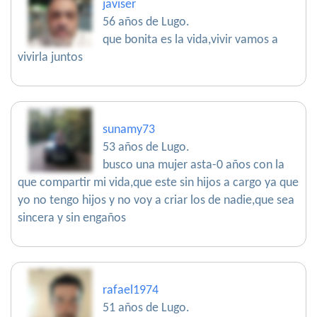
javiser
56 años de Lugo.
que bonita es la vida,vivir vamos a
vivirla juntos
sunamy73
53 años de Lugo.
busco una mujer asta-0 años con la
que compartir mi vida,que este sin hijos a cargo ya que
yo no tengo hijos y no voy a criar los de nadie,que sea
sincera y sin engaños
rafael1974
51 años de Lugo.