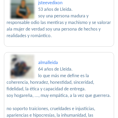
jsteevedixon
53 años de Lleida.
soy una persona madura y
responsable odio las mentiras y machismo y se valorar
ala mujer de verdad soy una persona de hechos y
realidades y romántico.
almalleida
64 años de Lleida.
lo que más me define es la
coherencia, honradez, honestidad, sinceridad,
fidelidad, la ética y capacidad de entrega.
soy hogareña, ..., muy empática, a la vez que guerrera.
no soporto traiciones, crueldades e injusticias,
apariencias e hipocresías, la inhumanidad, las