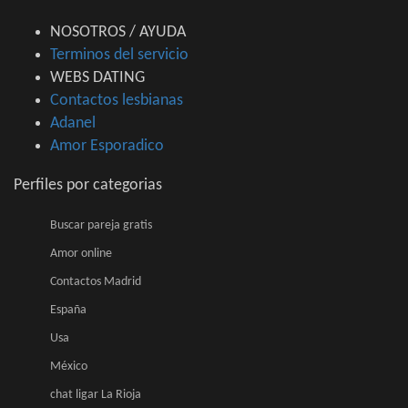
NOSOTROS / AYUDA
Terminos del servicio
WEBS DATING
Contactos lesbianas
Adanel
Amor Esporadico
Perfiles por categorias
Buscar pareja gratis
Amor online
Contactos Madrid
España
Usa
México
chat ligar La Rioja