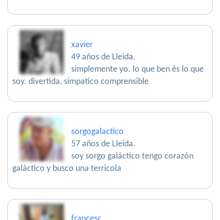
xavier
49 años de Lleida.
simplemente yo. lo que ben és lo que
soy. divertida, simpatico comprensible
sorgogalactico
57 años de Lleida.
soy sorgo galáctico tengo corazón
galáctico y busco una terricola
francesc