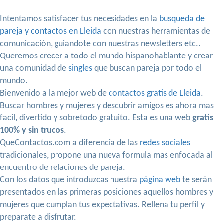
Intentamos satisfacer tus necesidades en la
busqueda de
pareja y contactos en Lleida
con nuestras herramientas de
comunicación, guiandote con nuestras newsletters etc..
Queremos crecer a todo el mundo hispanohablante y crear
una comunidad de
singles
que buscan pareja por todo el
mundo.
Bienvenido a la mejor web de
contactos gratis de Lleida
.
Buscar hombres y mujeres y descubrir amigos es ahora mas
facil, divertido y sobretodo gratuito. Esta es una web
gratis
100% y sin trucos
.
QueContactos.com a diferencia de las
redes sociales
tradicionales, propone una nueva formula mas enfocada al
encuentro de relaciones de pareja.
Con los datos que introduzcas nuestra
página web
te serán
presentados en las primeras posiciones aquellos hombres y
mujeres que cumplan tus expectativas. Rellena tu perfil y
preparate a disfrutar.