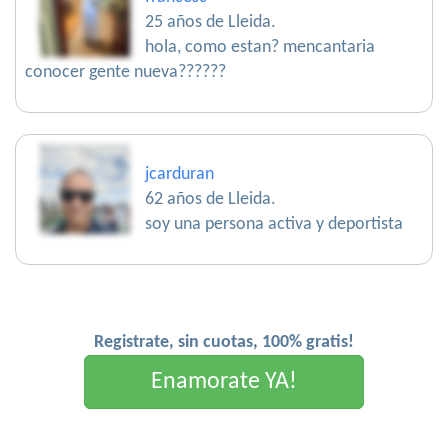
25 años de Lleida.
hola, como estan? mencantaria
conocer gente nueva??????
jcarduran
62 años de Lleida.
soy una persona activa y deportista
Registrate, sin cuotas, 100% gratis!
Enamorate YA!