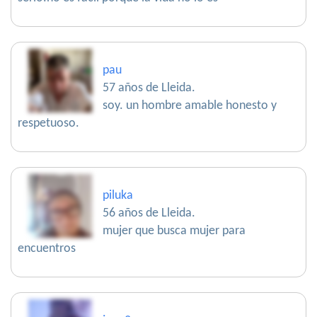
pau
57 años de Lleida.
soy. un hombre amable honesto y
respetuoso.
piluka
56 años de Lleida.
mujer que busca mujer para
encuentros