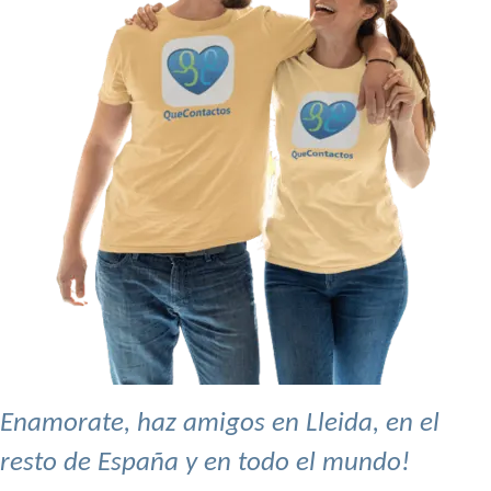
Enamorate, haz amigos en Lleida, en el
resto de España y en todo el mundo!