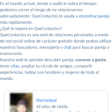
En el mundo actual, donde a nadie le sobra el tiempo,
podemos correr el riesgo de no relacionarnos
adecuadamente. QueContactos te ayuda a
encontrar pareja
más rápidamente.
¿Qué te espera en QueContactos?
QueContactos es una web de relaciones personales a modo
de red social online de carácter gratuito donde podras utilizar
nuestros buscadores, mensajeria y
chat
para buscar pareja y
enamorarte.
Nuestra web te permite descubrir pareja,
conocer a gente
,
tener
citas
, ampliar tu círculo de amigos, compartir
experiencias, hablar con hombres y mujeres de todo el
mundo.
libertadque
49 años de Lleida.