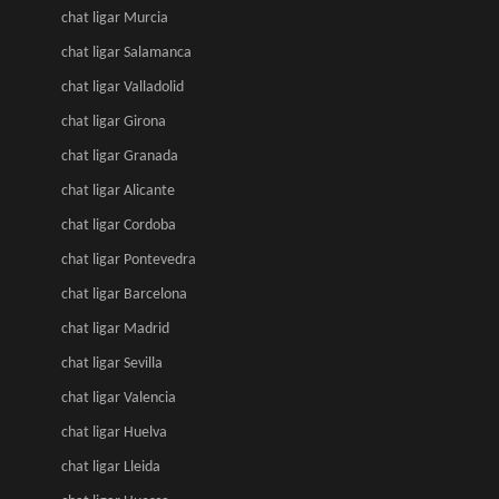
chat ligar Murcia
chat ligar Salamanca
chat ligar Valladolid
chat ligar Girona
chat ligar Granada
chat ligar Alicante
chat ligar Cordoba
chat ligar Pontevedra
chat ligar Barcelona
chat ligar Madrid
chat ligar Sevilla
chat ligar Valencia
chat ligar Huelva
chat ligar Lleida