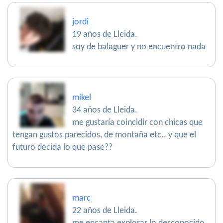
jordi
19 años de Lleida.
soy de balaguer y no encuentro nada
mikel
34 años de Lleida.
me gustaría coincidir con chicas que
tengan gustos parecidos, de montaña etc.. y que el
futuro decida lo que pase??
marc
22 años de Lleida.