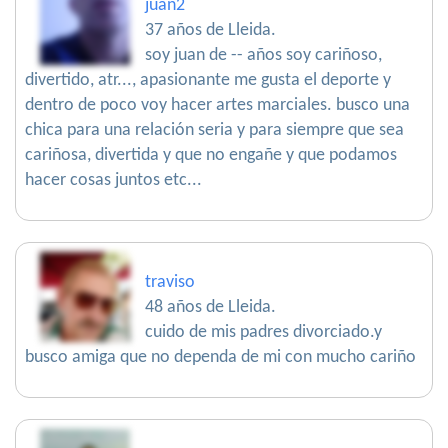
juan2
37 años de Lleida.
soy juan de -- años soy cariñoso,
divertido, atr..., apasionante me gusta el deporte y
dentro de poco voy hacer artes marciales. busco una
chica para una relación seria y para siempre que sea
cariñosa, divertida y que no engañe y que podamos
hacer cosas juntos etc...
traviso
48 años de Lleida.
cuido de mis padres divorciado.y
busco amiga que no dependa de mi con mucho cariño