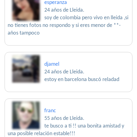
esperanza
24 años de Lleida.
soy de colombia pero vivo en lleida ,si
no tienes fotos no respondo y si eres menor de **-
años tampoco
djamel
24 años de Lleida.
estoy en barcelona buscó reladad
franc
55 años de Lleida.
te busco a ti !! una bonita amistad y
una posible relación estable!!!