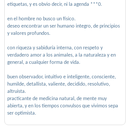
etiquetas, y es obvio decir, ni la agenda ***0.
en el hombre no busco un físico.
deseo encontrar un ser humano integro, de principios
y valores profundos.
con riqueza y sabiduría interna, con respeto y
verdadero amor a los animales, a la naturaleza y en
general, a cualquier forma de vida.
buen observador, intuitivo e inteligente, consciente,
humilde, detallista, valiente, decidido, resolutivo,
altruista.
practicante de medicina natural, de mente muy
abierta, y en los tiempos convulsos que vivimos sepa
ser optimista.