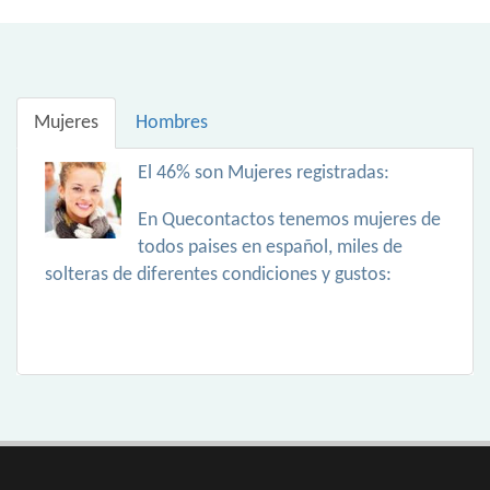
Mujeres
Hombres
El 46% son Mujeres registradas:
En Quecontactos tenemos mujeres de
todos paises en español, miles de
solteras de diferentes condiciones y gustos: