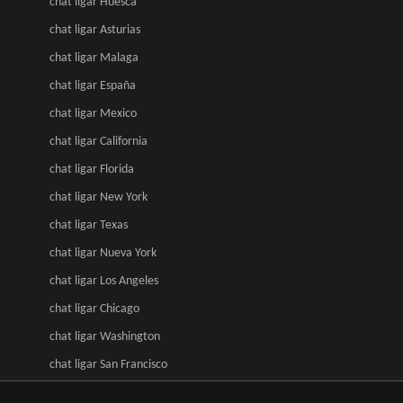
chat ligar Huesca
chat ligar Asturias
chat ligar Malaga
chat ligar España
chat ligar Mexico
chat ligar California
chat ligar Florida
chat ligar New York
chat ligar Texas
chat ligar Nueva York
chat ligar Los Angeles
chat ligar Chicago
chat ligar Washington
chat ligar San Francisco