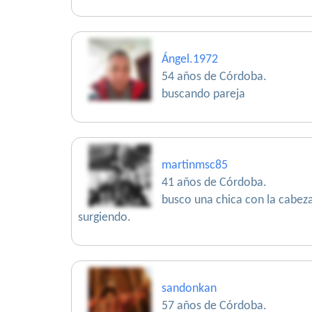
Ángel.1972
54 años de Córdoba.
buscando pareja
martinmsc85
41 años de Córdoba.
busco una chica con la cabez
surgiendo.
sandonkan
57 años de Córdoba.