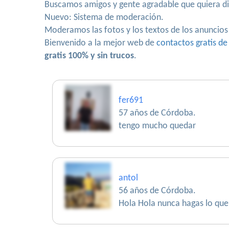
Buscamos amigos y gente agradable que quiera di
Nuevo: Sistema de moderación.
Moderamos las fotos y los textos de los anuncios
Bienvenido a la mejor web de
contactos gratis d
gratis 100% y sin trucos
.
fer691
57 años de Córdoba.
tengo mucho quedar
antol
56 años de Córdoba.
Hola Hola nunca hagas lo que