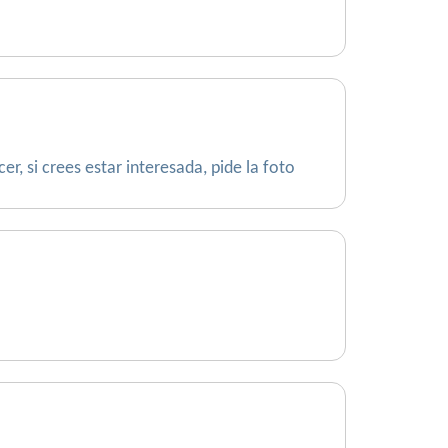
r, si crees estar interesada, pide la foto