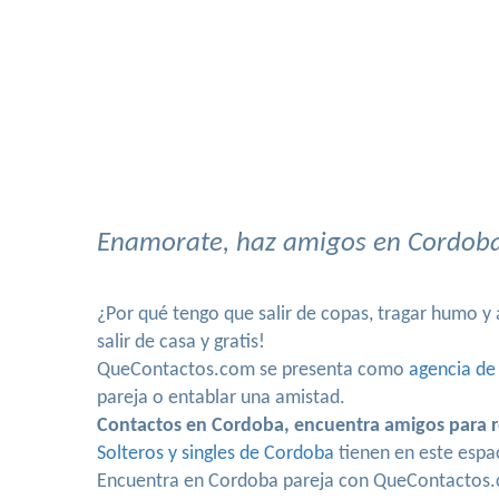
Enamorate, haz amigos en Cordoba,
¿Por qué tengo que salir de copas, tragar humo 
salir de casa y gratis!
QueContactos.com se presenta como
agencia de
pareja o entablar una amistad.
Contactos en Cordoba, encuentra amigos para r
Solteros y singles de Cordoba
tienen en este espa
Encuentra en Cordoba pareja con QueContactos.