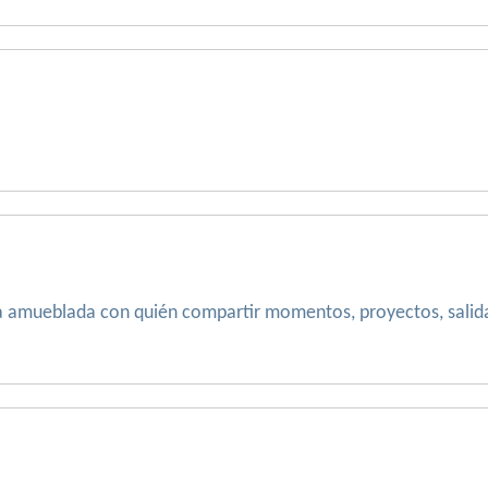
a amueblada con quién compartir momentos, proyectos, salidas