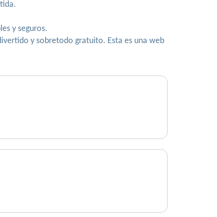
tida.
les y seguros.
divertido y sobretodo gratuito. Esta es una web