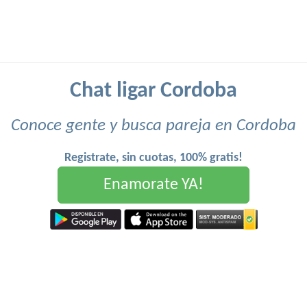
Chat ligar Cordoba
Conoce gente y busca pareja en Cordoba
Registrate, sin cuotas, 100% gratis!
Enamorate YA!