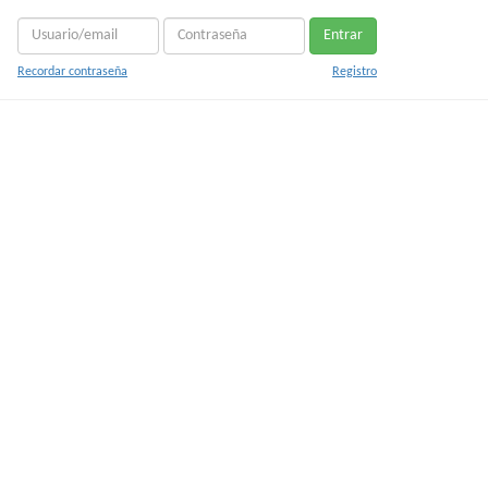
Entrar
Recordar contraseña
Registro