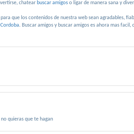
vertirse, chatear
buscar amigos
o ligar de manera sana y diver
 para que los contenidos de nuestra web sean agradables, fiab
e Cordoba
. Buscar amigos y buscar amigos es ahora mas facil, 
 no quieras que te hagan