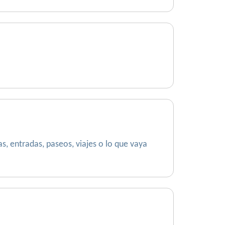
, entradas, paseos, viajes o lo que vaya