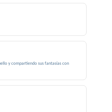
uello y compartiendo sus fantasías con