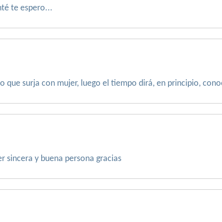
té te espero...
 que surja con mujer, luego el tiempo dirá, en principio, conoce
r sincera y buena persona gracias