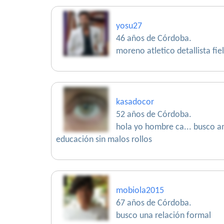
yosu27
46 años de Córdoba.
moreno atletico detallista fiel
kasadocor
52 años de Córdoba.
hola yo hombre ca... busco am
educación sin malos rollos
mobiola2015
67 años de Córdoba.
busco una relación formal